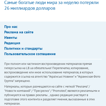
Самые богатые люди мира за неделю потеряли
26 миллиардов долларов
Про нас
Реклама на сайте
Ивенты
Редакция
Политики и стандарты
Пользовательское соглашение
При полном или частичном воспроизведении материалов прямая
гиперссылка на LB.ua обязательна! Перепечатка, копирование,
воспроизведение или иное использование материалов, в которых
содержится ссылка на агентство "Українськi Новини" и "Украинская Фото
Группа" запрещено.
Материалы, которые размещаются на сайте с меткой "Реклама" /
"Новости компаний" / "Пресрелиз" / "Promoted", являются рекламными и
публикуются на правах рекламы. , однако редакция участвует в
подготовке этого контента и разделяет мнения, высказанные в этих
материалах.