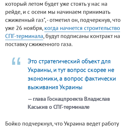
который летом будет уже стоять у нас на
рейде, и с осени мы начинаем принимать
сжиженный газ", - отметил он, подчеркнув, что
уже 26 ноября,
когда начнется строительство
СПГ-терминала
, будут подписаны контракт на
поставку сжиженного газа.
Это стратегический объект для
Украины, и тут вопрос скорее не
экономики, а вопрос фактически
выживания Украины
— глава Госнацпроекта Владислав
Каськив о СПГ-терминале
Бойко подчеркнул, что Украина ведет работу