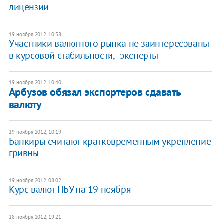
лицензии
19 ноября 2012, 10:58
Участники валютного рынка не заинтересованы
в курсовой стабильности, - эксперты
19 ноября 2012, 10:40
Арбузов обязал экспортеров сдавать
валюту
19 ноября 2012, 10:19
Банкиры считают кратковременным укрепление
гривны
19 ноября 2012, 08:02
​Курс валют НБУ на 19 ноября
18 ноября 2012, 19:21