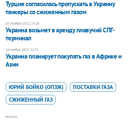
Турция согласилась пропускать в Украину
танкеры со сжиженным газом
02 октября 2012, 14:28
Украина возьмет в аренду плавучий СПГ-
терминал
16 ноября 2012, 11:35
Украина планирует покупать газ в Африке и
Азии
ЮРИЙ БОЙКО (ОПЗЖ)
ПОСТАВКИ ГАЗА
СЖИЖЕННЫЙ ГАЗ
РЕКЛАМА