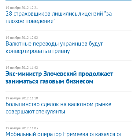
19 ноября 2012, 12:21
28 страховщиков лишились лицензий "за
плохое поведение"
19 ноября 2012, 12:02
Валютные переводы украинцев будут
конвертировать в гривну
19 ноября 2012, 11:42
Экс-министр Злочевский продолжает
заниматься газовым бизнесом
19 ноября 2012, 11:10
Большинство сделок на валютном рынке
совершают спекулянты
19 ноября 2012, 11:03
Мобильный оператор Еремеева отказался от