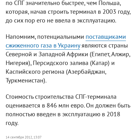
по СПГ значительно быстрее, чем Польша,
которая, начав строить терминал в 2003 году,
до сих пор его не ввела в эксплуатацию.
Напомним, потенциальными
поставщиками
сжиженного газа в Украину
являются страны
Северной и Западной Африки (Египет, Алжир,
Нигерия), Персидского залива (Катар) и
Каспийского региона (Азербайджан,
Туркменистан).
Стоимость строительства СПГ-терминала
оценивается в 846 млн евро. Он должен быть
полностью введен в эксплуатацию в 2018
году.
14 сентября 2012, 13:07