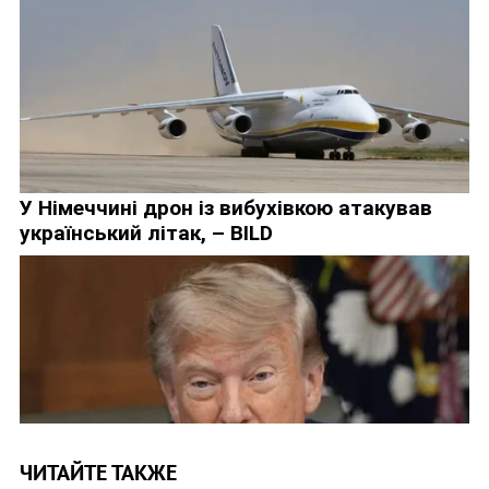
ЧИТАЙТЕ ТАКЖЕ