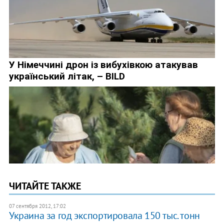
ЧИТАЙТЕ ТАКЖЕ
07 сентября 2012, 17:02
Украина за год экспортировала 150 тыс. тонн