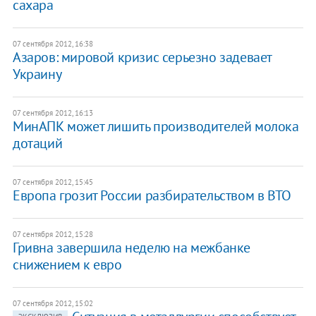
сахара
07 сентября 2012, 16:38
Азаров: мировой кризис серьезно задевает
Украину
07 сентября 2012, 16:13
МинАПК может лишить производителей молока
дотаций
07 сентября 2012, 15:45
Европа грозит России разбирательством в ВТО
07 сентября 2012, 15:28
Гривна завершила неделю на межбанке
снижением к евро
07 сентября 2012, 15:02