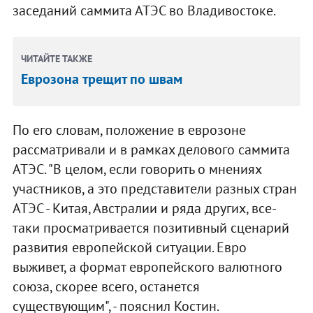
заседаний саммита АТЭС во Владивостоке.
ЧИТАЙТЕ ТАКЖЕ
Еврозона трещит по швам
По его словам, положение в еврозоне
рассматривали и в рамках делового саммита
АТЭС. "В целом, если говорить о мнениях
участников, а это представители разных стран
АТЭС - Китая, Австралии и ряда других, все-
таки просматривается позитивный сценарий
развития европейской ситуации. Евро
выживет, а формат европейского валютного
союза, скорее всего, останется
существующим", - пояснил Костин.