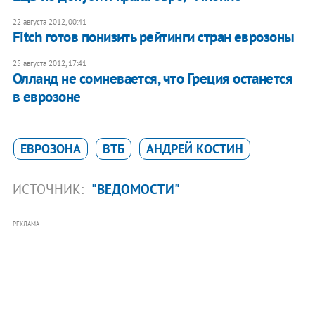
22 августа 2012, 00:41
Fitch готов понизить рейтинги стран еврозоны
25 августа 2012, 17:41
Олланд не сомневается, что Греция останется
в еврозоне
ЕВРОЗОНА
ВТБ
АНДРЕЙ КОСТИН
ИСТОЧНИК:
"ВЕДОМОСТИ"
РЕКЛАМА