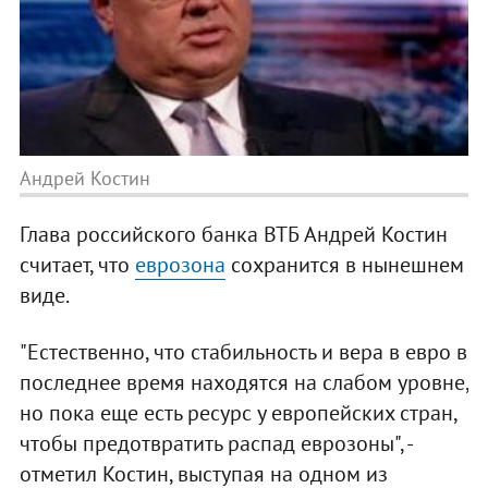
Андрей Костин
Глава российского банка ВТБ Андрей Костин
считает, что
еврозона
сохранится в нынешнем
виде.
"Естественно, что стабильность и вера в евро в
последнее время находятся на слабом уровне,
но пока еще есть ресурс у европейских стран,
чтобы предотвратить распад еврозоны", -
отметил Костин, выступая на одном из