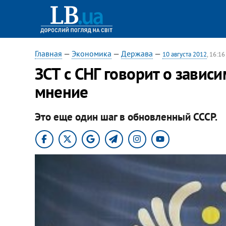
Главная
—
Экономика
—
Держава
—
10 августа 2012
, 16:16
ЗСТ с СНГ говорит о зависи
мнение
Это еще один шаг в обновленный СССР.