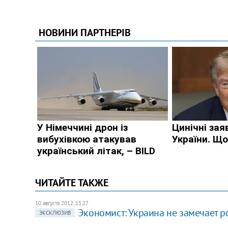
ЧИТАЙТЕ ТАКЖЕ
10 августа 2012, 15:27
Экономист: Украина не замечает 
ЭКСКЛЮЗИВ