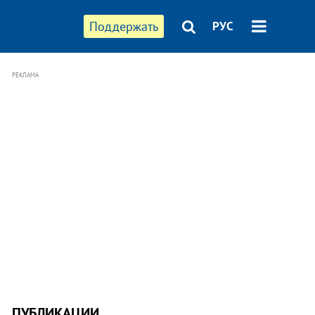
Поддержать
РУС
РЕКЛАМА
ПУБЛИКАЦИИ