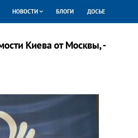
НОВОСТИ
БЛОГИ
ДОСЬЕ
мости Киева от Москвы, -