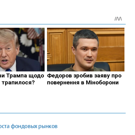
роста фондовых рынков