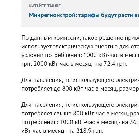
ЧИТАЙТЕ ТАКЖЕ
Минрегионстрой: тарифы будут расти в
По данным комиссии, такое решение привед
использует электрическую энергию для от
условии потребления: 1000 кВт-час в месяц 
грн; 2000 кВт-час в месяц - на 72,4 грн.
Для населения, не использующего электри
потребляет до 800 кВт-час в месяц, разме
Для населения, не использующего электри
потребляет свыше 800 кВт-час в месяц, ра
потребления: 1000 кВт-час в месяц - на 36,5
кВт-час в месяц - на 218,9 грн.