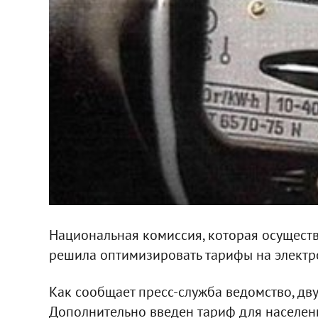
Национальная комиссия, которая осуществ
решила оптимизировать тарифы на электро
Как сообщает пресс-служба ведомство, дв
Дополнительно введен тариф для населения