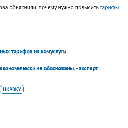
ова объяснили, почему нужно повысить
тарифы
ных тарифов на комуслуги
экономически не обоснованы, - эксперт
НКРЭКУ