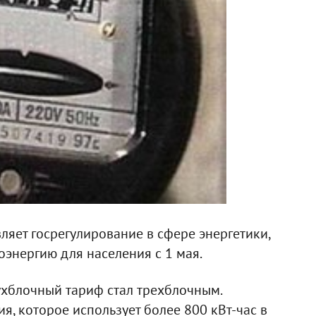
ляет госрегулирование в сфере энергетики,
энергию для населения с 1 мая.
ухблочный тариф стал трехблочным.
, которое использует более 800 кВт-час в