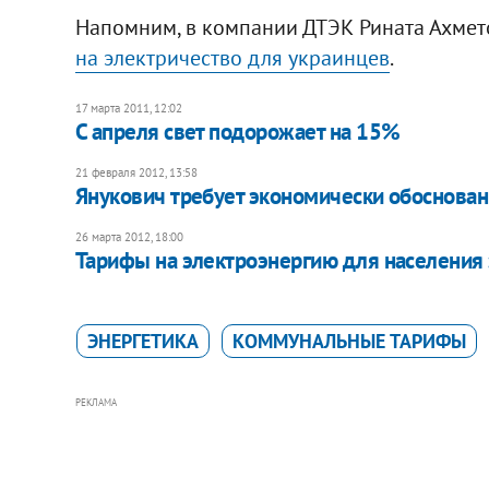
Напомним, в компании ДТЭК Рината Ахмет
на электричество для украинцев
.
17 марта 2011, 12:02
С апреля свет подорожает на 15%
21 февраля 2012, 13:58
Янукович требует экономически обоснован
26 марта 2012, 18:00
Тарифы на электроэнергию для населения 
ЭНЕРГЕТИКА
КОММУНАЛЬНЫЕ ТАРИФЫ
РЕКЛАМА