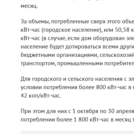
месяц.
За объемы, потребленные сверх этого объе
кВт-час (городское население), или 50,58 к
кВт-час (в случае, если дом оборудован эл
население будет дотироваться всеми друг
бюджетными организациями, сельскохозя
транспортом, промышленными потребител
Для городского и сельского населения с 
условии потребления более 800 кВт-час в 
42 коп/кВт-час.
При этом для них с 1 октября по 30 апреля
потреблении более 1 800 кВт-час в месяц т