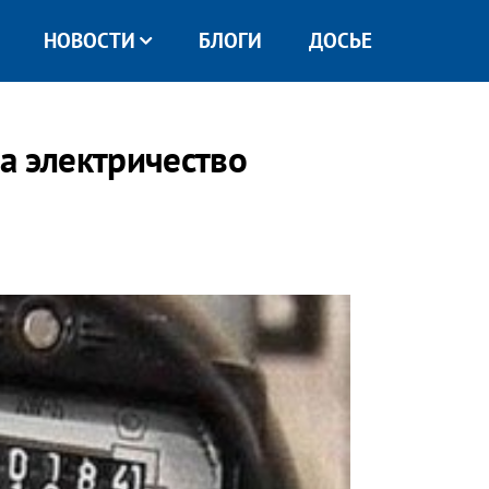
НОВОСТИ
БЛОГИ
ДОСЬЕ
а электричество