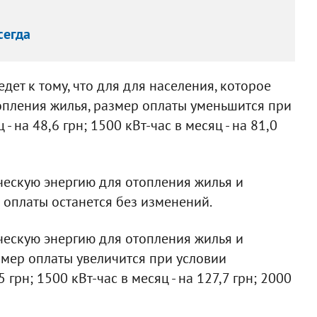
сегда
ет к тому, что для для населения, которое
опления жилья, размер оплаты уменьшится при
- на 48,6 грн; 1500 кВт-час в месяц - на 81,0
ческую энергию для отопления жилья и
р оплаты останется без изменений.
ческую энергию для отопления жилья и
змер оплаты увеличится при условии
 грн; 1500 кВт-час в месяц - на 127,7 грн; 2000