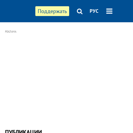
Поддержать
РУС
РЕКЛАМА
ПУБЛИКАЦИИ