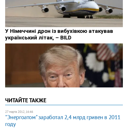
ЧИТАЙТЕ ТАКЖЕ
27 марта 2012, 16:46
"Энергоатом" заработал 2,4 млрд гривен в 2011
году