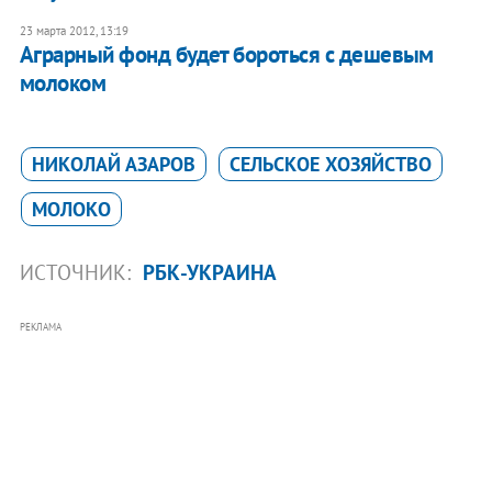
23 марта 2012, 13:19
Аграрный фонд будет бороться с дешевым
молоком
НИКОЛАЙ АЗАРОВ
СЕЛЬСКОЕ ХОЗЯЙСТВО
МОЛОКО
ИСТОЧНИК:
РБК-УКРАИНА
РЕКЛАМА