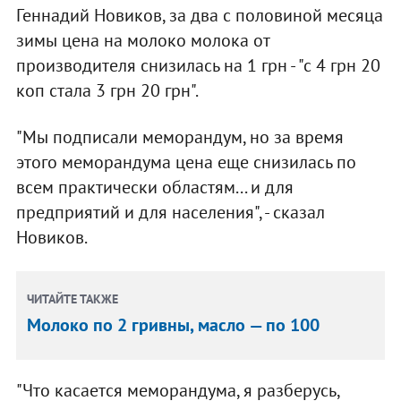
Геннадий Новиков, за два с половиной месяца
зимы цена на молоко молока от
производителя снизилась на 1 грн - "с 4 грн 20
коп стала 3 грн 20 грн".
"Мы подписали меморандум, но за время
этого меморандума цена еще снизилась по
всем практически областям... и для
предприятий и для населения", - сказал
Новиков.
ЧИТАЙТЕ ТАКЖЕ
Молоко по 2 гривны, масло — по 100
"Что касается меморандума, я разберусь,