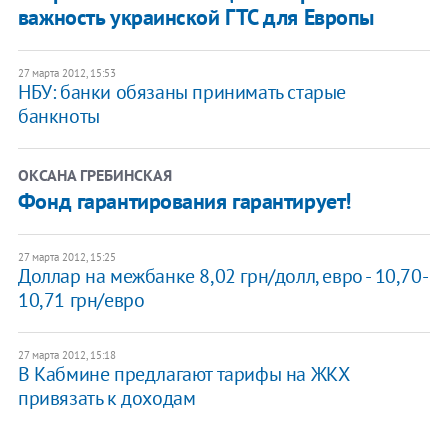
важность украинской ГТС для Европы
27 марта 2012, 15:53
НБУ: банки обязаны принимать старые
банкноты
ОКСАНА ГРЕБИНСКАЯ
Фонд гарантирования гарантирует!
27 марта 2012, 15:25
Доллар на межбанке 8,02 грн/долл, евро - 10,70-
10,71 грн/евро
27 марта 2012, 15:18
В Кабмине предлагают тарифы на ЖКХ
привязать к доходам