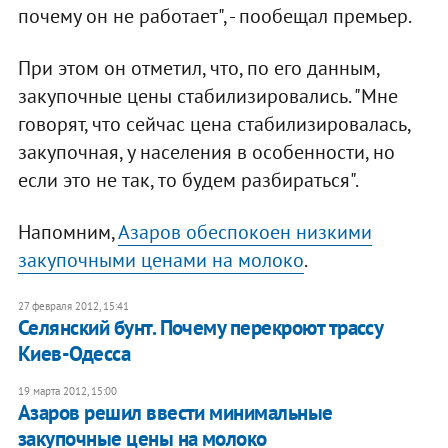
почему он не работает", - пообещал премьер.
При этом он отметил, что, по его данным,
закупочные цены стабилизировались. "Мне
говорят, что сейчас цена стабилизировалась,
закупочная, у населения в особенности, но
если это не так, то будем разбираться".
Напомним,
Азаров обеспокоен низкими
закупочными ценами на молоко
.
27 февраля 2012, 15:41
Селянский бунт. Почему перекроют трассу
Киев-Одесса
19 марта 2012, 15:00
Азаров решил ввести минимальные
закупочные цены на молоко