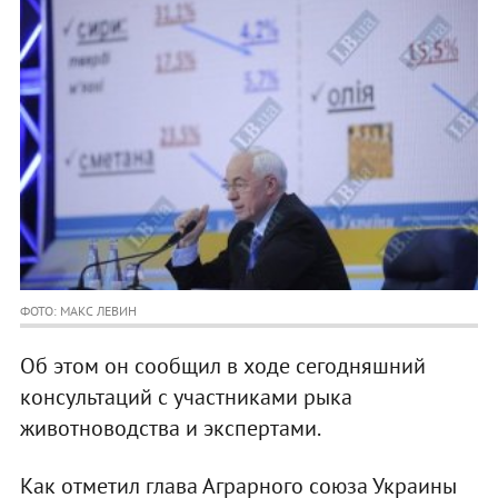
ФОТО: МАКС ЛЕВИН
Об этом он сообщил в ходе сегодняшний
консультаций с участниками рыка
животноводства и экспертами.
Как отметил глава Аграрного союза Украины