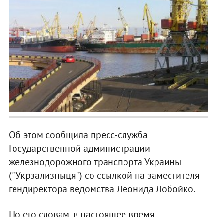
Об этом сообщила пресс-служба
Государственной администрации
железнодорожного транспорта Украины
("Укрзализныця") со ссылкой на заместителя
гендиректора ведомства Леонида Лобойко.
По его словам, в настоящее время