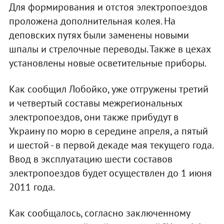
Для формирования и отстоя электропоездов
проложена дополнительная колея. На
деповских путях были заменены новыми
шпалы и стрелочные переводы. Также в цехах
установлены новые осветительные приборы.
Как сообщил Лобойко, уже отгружены третий
и четвертый составы межрегиональных
электропоездов, они также прибудут в
Украину по морю в середине апреля, а пятый
и шестой - в первой декаде мая текущего года.
Ввод в эксплуатацию шести составов
электропоездов будет осуществлен до 1 июня
2011 года.
Как сообщалось, согласно заключенному