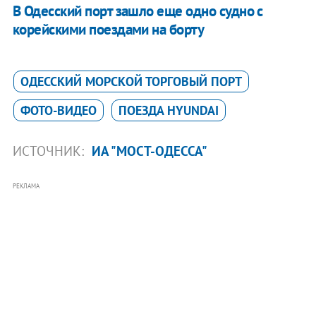
В Одесский порт зашло еще одно судно с
корейскими поездами на борту
ОДЕССКИЙ МОРСКОЙ ТОРГОВЫЙ ПОРТ
ФОТО-ВИДЕО
ПОЕЗДА HYUNDAI
ИСТОЧНИК:
ИА "МОСТ-ОДЕССА"
РЕКЛАМА