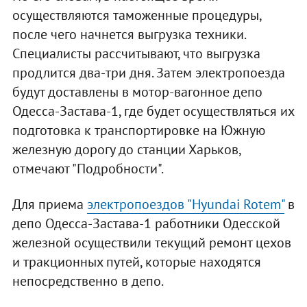
осуществляются таможенные процедуры,
после чего начнется выгрузка техники.
Специалисты рассчитывают, что выгрузка
продлится два-три дня. Затем электропоезда
будут доставлены в мотор-вагонное депо
Одесса-Застава-1, где будет осуществляться их
подготовка к транспортировке на Южную
железную дорогу до станции Харьков,
отмечают "Подробности".
Для приема
электропоездов "Hyundai Rotem"
в
депо Одесса-Застава-1 работники Одесской
железной осуществили текущий ремонт цехов
и тракционных путей, которые находятся
непосредственно в депо.