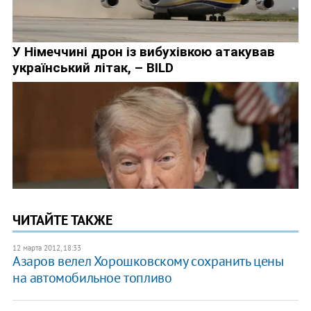
ЧИТАЙТЕ ТАКЖЕ
12 марта 2012, 18:33
Азаров велел Хорошковскому сохранить цены
на автомобильное топливо