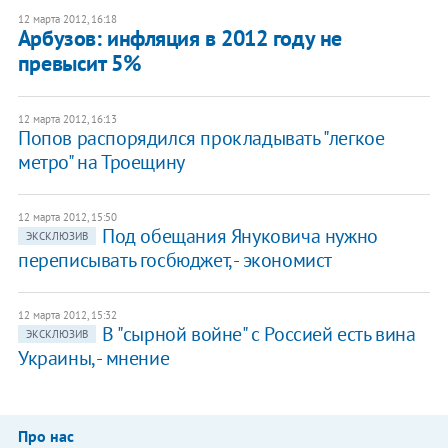
12 марта 2012, 16:18
Арбузов: инфляция в 2012 году не
превысит 5%
12 марта 2012, 16:13
Попов распорядился прокладывать "легкое
метро" на Троещину
12 марта 2012, 15:50
Под обещания Януковича нужно
ЭКСКЛЮЗИВ
переписывать госбюджет, - экономист
12 марта 2012, 15:32
В "сырной войне" с Россией есть вина
ЭКСКЛЮЗИВ
Украины, - мнение
Про нас