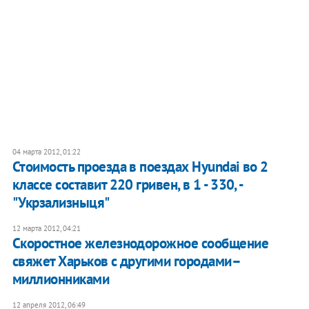
04 марта 2012, 01:22
Стоимость проезда в поездах Hyundai во 2
классе составит 220 гривен, в 1 - 330, -
"Укрзализныця"
12 марта 2012, 04:21
Скоростное железнодорожное сообщение
свяжет Харьков с другими городами–
миллионниками
12 апреля 2012, 06:49