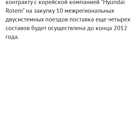
контракту с корейской компанией "Hyundai
Rotem" на закупку 10 межрегиональных
двусистемных поездов поставка еще четырех
составов будет осуществлена до конца 2012
года.