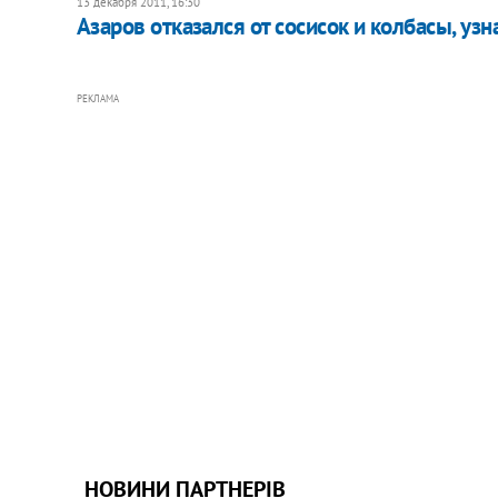
13 декабря 2011, 16:30
Азаров отказался от сосисок и колбасы, узн
РЕКЛАМА