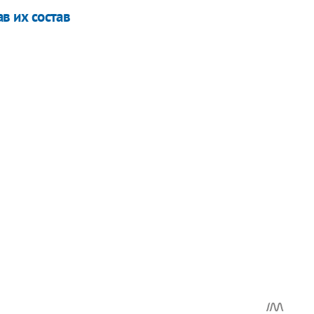
ав их состав