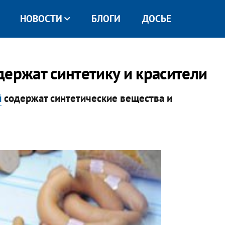
НОВОСТИ
БЛОГИ
ДОСЬЕ
держат синтетику и красители
й
содержат синтетические вещества и