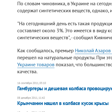
По словам чиновника, в Украине на сегодн
содержат синтетических веществ, однако, и
"На сегодняшний день есть такая продукци
составляет около 3%. Это имеется в виду к
синтетических веществ", - сообщил Киянич
Как сообщалось, премьер
Николай Азаров 
перешел на натуральные продукты. При эт
Украине товаров
показал, что большинств
качества.
16 сентября 2011, 05:10
Гамбургеры и дешевая колбаса провоциру
08 декабря 2011, 11:42
Крымчанин нашел в колбасе кусок крысы