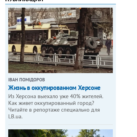
ІВАН ПОМІДОРОВ
Жизнь в оккупированном Херсоне
Из Херсона выехало уже 40% жителей.
Как живет оккупированный город?
Читайте в репортаже специально для
LB.ua.