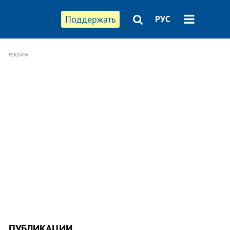
Поддержать
РУС
РЕКЛАМА
ПУБЛИКАЦИИ