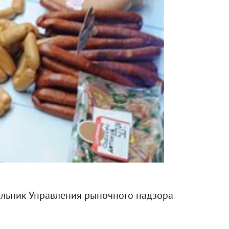
льник Управления рыночного надзора