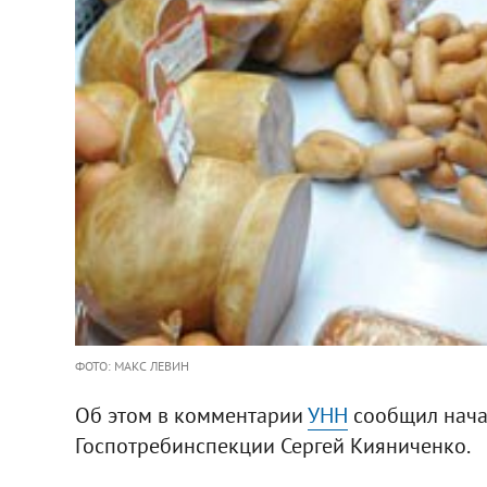
ФОТО: МАКС ЛЕВИН
Об этом в комментарии
УНН
сообщил нача
Госпотребинспекции Сергей Кияниченко.