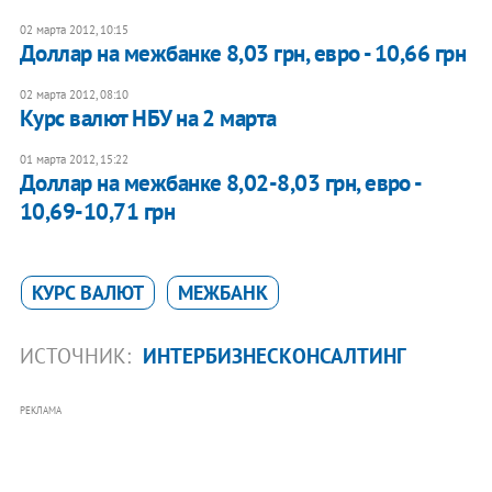
02 марта 2012, 10:15
Доллар на межбанке 8,03 грн, евро - 10,66 грн
02 марта 2012, 08:10
Курс валют НБУ на 2 марта
01 марта 2012, 15:22
Доллар на межбанке 8,02-8,03 грн, евро -
10,69-10,71 грн
КУРС ВАЛЮТ
МЕЖБАНК
ИСТОЧНИК:
ИНТЕРБИЗНЕСКОНСАЛТИНГ
РЕКЛАМА