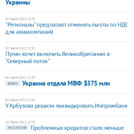
Украины
02 марта 2012, 13:43
"Регионалы" предлагают отменить льготы по НДС
для авиакомпаний
02 марта 2012, 13:25
Путин хочет включить Великобританию в
"Северный поток"
02 марта 2012, 12:59
Украина отдала МВФ $575 млн
ВИДЕО
02 марта 2012, 12:54
У Арбузова решили ликвидировать Инпромбанк
02 марта 2012, 12:53
Проблемных кредитов стало меньше
ЭКСКЛЮЗИВ