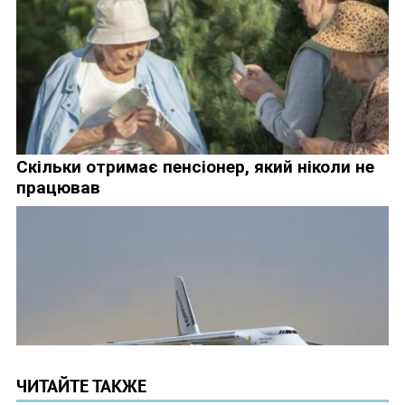
ЧИТАЙТЕ ТАКЖЕ