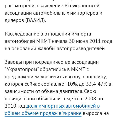
рассмотрению заявление Всеукраинской
ассоциации автомобильных импортеров и
дилеров (ВААИД).
Расследование в отношении импорта
автомобилей МКМТ начала 30 июня 2011 года
на основании жалобы автопроизводителей.
Заводы при посредничестве ассоциации
"Укравтопром" обратились в МКМТ с
предложением увеличить ввозную пошлину,
которая сейчас составляет 10%, до 33,4-47% в
зависимости от объема двигателя. Свою
позицию они объясняли тем, что с 2008 по
2010 год
доля импортных автомобилей в
общем объеме продаж в Украине
выросла на