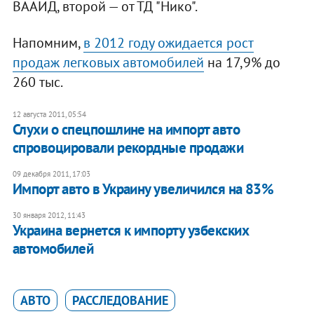
ВААИД, второй — от ТД "Нико".
Напомним,
в 2012 году ожидается рост
продаж легковых автомобилей
на 17,9% до
260 тыс.
12 августа 2011, 05:54
Слухи о спецпошлине на импорт авто
спровоцировали рекордные продажи
09 декабря 2011, 17:03
Импорт авто в Украину увеличился на 83%
30 января 2012, 11:43
Украина вернется к импорту узбекских
автомобилей
АВТО
РАССЛЕДОВАНИЕ