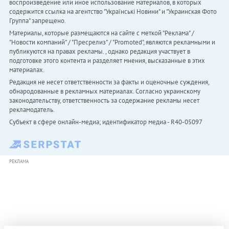
воспроизведение или иное использование материалов, в которых
содержится ссылка на агентство "Українськi Новини" и "Украинская Фото
Группа" запрещено.
Материалы, которые размещаются на сайте с меткой "Реклама" /
"Новости компаний" / "Пресрелиз" / "Promoted", являются рекламными и
публикуются на правах рекламы. , однако редакция участвует в
подготовке этого контента и разделяет мнения, высказанные в этих
материалах.
Редакция не несет ответственности за факты и оценочные суждения,
обнародованные в рекламных материалах. Согласно украинскому
законодательству, ответственность за содержание рекламы несет
рекламодатель.
Субъект в сфере онлайн-медиа; идентификатор медиа - R40-05097
РЕКЛАМА