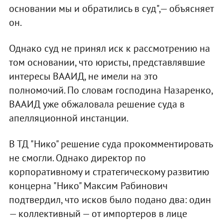
основании мы и обратились в суд",— объясняет
он.
Однако суд не принял иск к рассмотрению на
том основании, что юристы, представлявшие
интересы ВААИД, не имели на это
полномочий. По словам господина Назаренко,
ВААИД уже обжаловала решение суда в
апелляционной инстанции.
В ТД "Нико" решение суда прокомментировать
не смогли. Однако директор по
корпоративному и стратегическому развитию
концерна "Нико" Максим Рабинович
подтвердил, что исков было подано два: один
— коллективный — от импортеров в лице