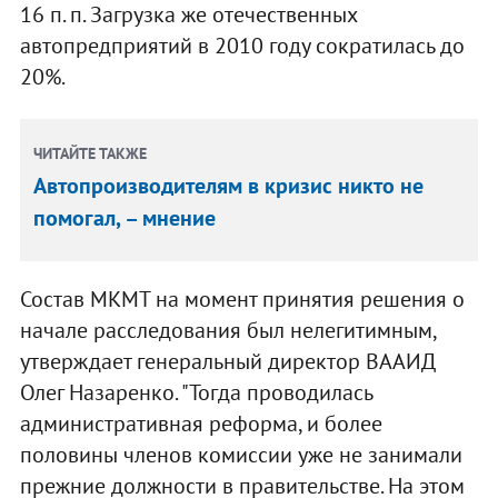
16 п. п. Загрузка же отечественных
автопредприятий в 2010 году сократилась до
20%.
ЧИТАЙТЕ ТАКЖЕ
Автопроизводителям в кризис никто не
помогал, – мнение
Состав МКМТ на момент принятия решения о
начале расследования был нелегитимным,
утверждает генеральный директор ВААИД
Олег Назаренко. "Тогда проводилась
административная реформа, и более
половины членов комиссии уже не занимали
прежние должности в правительстве. На этом