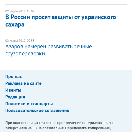
02 марта 2012, 10:07
В России просят защиты от украинского
сахара
02 марта 2012, 09:53
Азаров намерен развивать речные
грузоперевозки
Про нас
Реклама на сайте
Ивенты
Редакция
Политики и стандарты
Пользовательское соглашение
При полном или частичном воспроизведении материалов прямая
гиперссылка на LB.ua обязательна! Перепечатка, копирование,