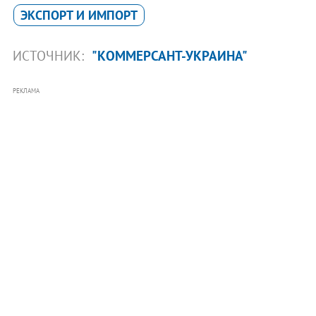
ЭКСПОРТ И ИМПОРТ
ИСТОЧНИК:
"КОММЕРСАНТ-УКРАИНА"
РЕКЛАМА