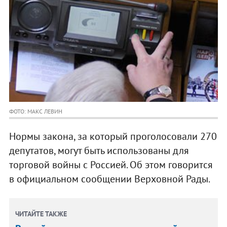
ФОТО: МАКС ЛЕВИН
Нормы закона, за который проголосовали 270
депутатов, могут быть использованы для
торговой войны с Россией. Об этом говорится
в официальном сообщении Верховной Рады.
ЧИТАЙТЕ ТАКЖЕ