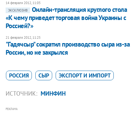
14 февраля 2012, 11:05
Онлайн-трансляция круглого стола
ЭКСКЛЮЗИВ
«К чему приведет торговая война Украины с
Россией?»
21 февраля 2012, 11:25
"Гадячсыр" сократил производство сыра из-за
России, но не закрылся
РОССИЯ
СЫР
ЭКСПОРТ И ИМПОРТ
ИСТОЧНИК:
МИНФИН
РЕКЛАМА