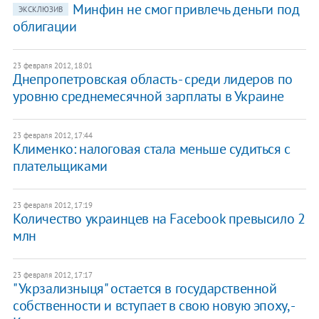
Минфин не смог привлечь деньги под
ЭКСКЛЮЗИВ
облигации
23 февраля 2012, 18:01
Днепропетровская область - среди лидеров по
уровню среднемесячной зарплаты в Украине
23 февраля 2012, 17:44
Клименко: налоговая стала меньше судиться с
плательщиками
23 февраля 2012, 17:19
Количество украинцев на Facebook превысило 2
млн
23 февраля 2012, 17:17
"Укрзализныця" остается в государственной
собственности и вступает в свою новую эпоху, -