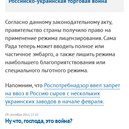
Российско-украинская торговая война
Согласно данному законодательному акту,
правительство страны получило право на
применение режима лицензирования. Сама
Рада теперь может вводить полное или
частичное эмбарго, а также лишить режима
наибольшего благоприятствования или
специального льготного режима.
Напомним, что
Роспотребнадзор ввел запрет
на ввоз в Россию сыров с нескольких
украинских заводов в начале февраля.
09 сентября 2011, 22:10
Ну что, господа, это война?