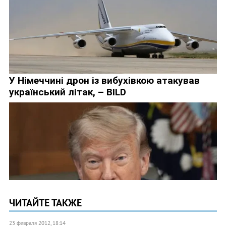
ЧИТАЙТЕ ТАКЖЕ
23 февраля 2012, 18:14