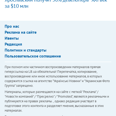
за $10 млн
Про нас
Реклама на сайте
Ивенты
Редакция
Политики и стандарты
Пользовательское соглашение
При полном или частичном воспроизведении материалов прямая
гиперссылка на LB.ua обязательна! Перепечатка, копирование,
воспроизведение или иное использование материалов, в которых
содержится ссылка на агентство "Українськi Новини" и "Украинская Фото
Группа" запрещено.
Материалы, которые размещаются на сайте с меткой "Реклама" /
"Новости компаний" / "Пресрелиз" / "Promoted", являются рекламными и
публикуются на правах рекламы. , однако редакция участвует в
подготовке этого контента и разделяет мнения, высказанные в этих
материалах.