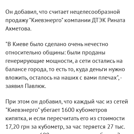
Он добавил, что считает нецелесообразной
продажу "Киевэнерго" компании ДТЭК Рината
Ахметова.
"В Киеве было сделано очень нечестно
относительно общины: были проданы
генерирующие мощности, а сети остались на
балансе города, то есть то, куда деньги нужно
вложить, осталось на наших с вами плечах", -
заявил Павлюк.
При этом он добавил, что каждый час из сетей
"Киевэнерго" убегает 1600 кубометров
кипятка, и если пересчитать его из стоимости
17,20 грн за кубометр, за час теряется 27 тыс.