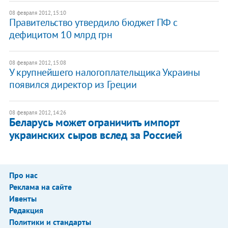
08 февраля 2012, 15:10
Правительство утвердило бюджет ПФ с
дефицитом 10 млрд грн
08 февраля 2012, 15:08
У крупнейшего налогоплательщика Украины
появился директор из Греции
08 февраля 2012, 14:26
Беларусь может ограничить импорт
украинских сыров вслед за Россией
Про нас
Реклама на сайте
Ивенты
Редакция
Политики и стандарты