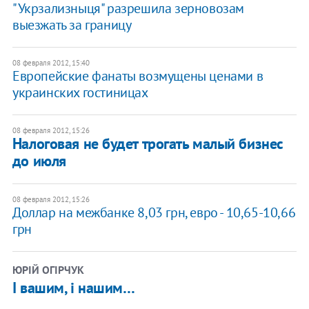
"Укрзализныця" разрешила зерновозам
выезжать за границу
08 февраля 2012, 15:40
Европейские фанаты возмущены ценами в
украинских гостиницах
08 февраля 2012, 15:26
Налоговая не будет трогать малый бизнес
до июля
08 февраля 2012, 15:26
Доллар на межбанке 8,03 грн, евро - 10,65-10,66
грн
ЮРІЙ ОГІРЧУК
І вашим, і нашим…