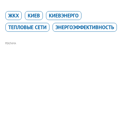
ЖКХ
КИЕВ
КИЕВЭНЕРГО
ТЕПЛОВЫЕ СЕТИ
ЭНЕРГОЭФФЕКТИВНОСТЬ
РЕКЛАМА