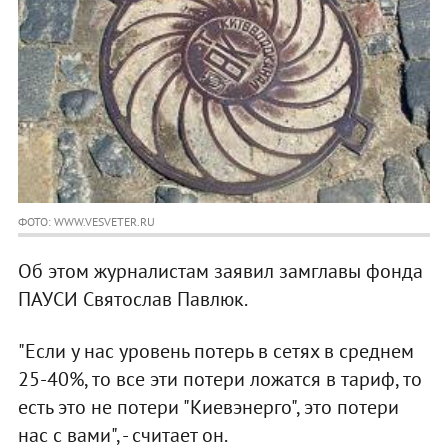
ФОТО: WWW.VESVETER.RU
Об этом журналистам заявил замглавы фонда
ПАУСИ Святослав Павлюк.
"Если у нас уровень потерь в сетях в среднем
25-40%, то все эти потери ложатся в тариф, то
есть это не потери "Киевэнерго", это потери
нас с вами", - считает он.