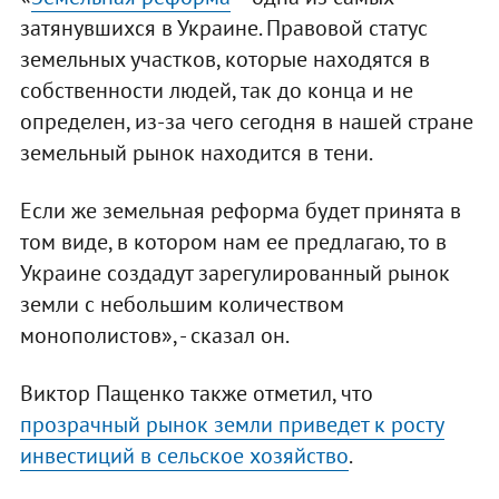
затянувшихся в Украине. Правовой статус
земельных участков, которые находятся в
собственности людей, так до конца и не
определен, из-за чего сегодня в нашей стране
земельный рынок находится в тени.
Если же земельная реформа будет принята в
том виде, в котором нам ее предлагаю, то в
Украине создадут зарегулированный рынок
земли с небольшим количеством
монополистов», - сказал он.
Виктор Пащенко также отметил, что
прозрачный рынок земли приведет к росту
инвестиций в сельское хозяйство
.