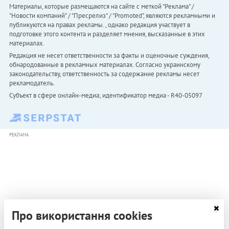
Материалы, которые размещаются на сайте с меткой "Реклама" /
"Новости компаний" / "Пресрелиз" / "Promoted", являются рекламными и
публикуются на правах рекламы. , однако редакция участвует в
подготовке этого контента и разделяет мнения, высказанные в этих
материалах.
Редакция не несет ответственности за факты и оценочные суждения,
обнародованные в рекламных материалах. Согласно украинскому
законодательству, ответственность за содержание рекламы несет
рекламодатель.
Субъект в сфере онлайн-медиа; идентификатор медиа - R40-05097
РЕКЛАМА
Про використання cookies