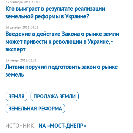
23 сентября 2011, 19:00
Кто выиграет в результате реализации
земельной реформы в Украине?
14 декабря 2011, 04:52
Введение в действие Закона о рынке земли
может привести к революции в Украине, -
эксперт
13 января 2012, 02:02
​Литвин поручил подготовить закон о рынке
земель
ЗЕМЛЯ
ПРОДАЖА ЗЕМЛИ
ЗЕМЕЛЬНАЯ РЕФОРМА
ИСТОЧНИК:
ИА «МОСТ-ДНЕПР»