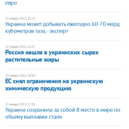
евро
23 января 2012, 22:13
Украина может добывать ежегодно 60-70 млрд
кубометров газа, - эксперт
23 января 2012, 22:07
Россия нашла в украинских сырах
растительные жиры
23 января 2012, 18:44
ЕС снял ограничения на украинскую
химическую продукцию
23 января 2012, 17:56
Украина сохранила за собой 8 место в мире по
объему выплавки стали