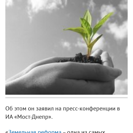
Об этом он заявил на пресс-конференции в
ИА «Мост-Днепр».
«
Земельная реформа
– одна из самых