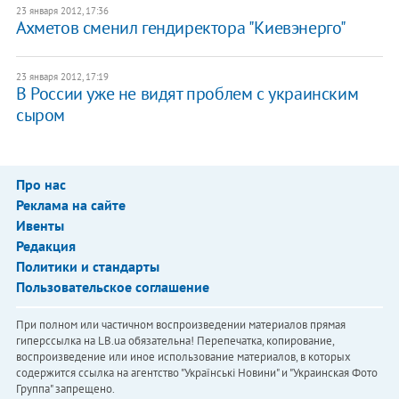
23 января 2012, 17:36
Ахметов сменил гендиректора "Киевэнерго"
23 января 2012, 17:19
В России уже не видят проблем с украинским
сыром
Про нас
Реклама на сайте
Ивенты
Редакция
Политики и стандарты
Пользовательское соглашение
При полном или частичном воспроизведении материалов прямая
гиперссылка на LB.ua обязательна! Перепечатка, копирование,
воспроизведение или иное использование материалов, в которых
содержится ссылка на агентство "Українськi Новини" и "Украинская Фото
Группа" запрещено.