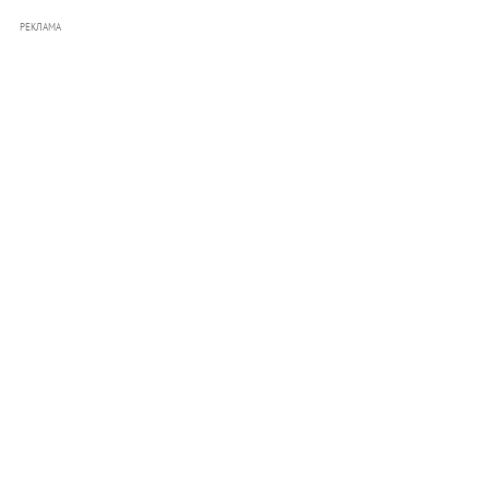
РЕКЛАМА