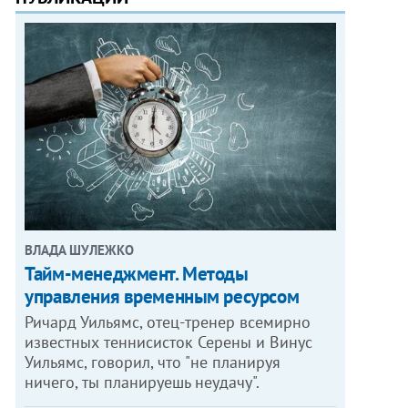
ВЛАДА ШУЛЕЖКО
Тайм-менеджмент. Методы
управления временным ресурсом
Ричард Уильямс, отец-тренер всемирно
известных теннисисток Серены и Винус
Уильямс, говорил, что "не планируя
ничего, ты планируешь неудачу".