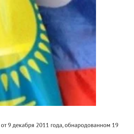
 от 9 декабря 2011 года, обнародованном 19