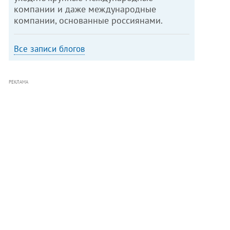
компании и даже международные
компании, основанные россиянами.
Все записи блогов
РЕКЛАМА