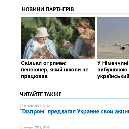
ЧИТАЙТЕ ТАКЖЕ
20 января 2012, 11:12
"Газпром" предлагал Украине свои акци
20 января 2012, 10:55