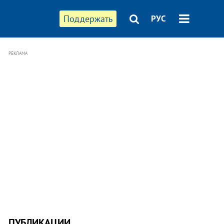
Поддержать
РУС
РЕКЛАМА
ПУБЛИКАЦИИ