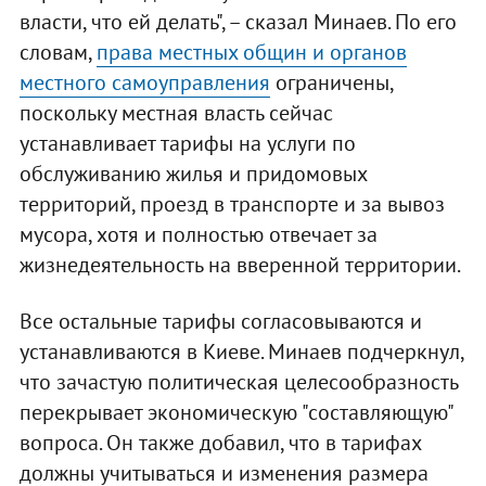
власти, что ей делать", – сказал Минаев. По его
словам,
права местных общин и органов
местного самоуправления
ограничены,
поскольку местная власть сейчас
устанавливает тарифы на услуги по
обслуживанию жилья и придомовых
территорий, проезд в транспорте и за вывоз
мусора, хотя и полностью отвечает за
жизнедеятельность на вверенной территории.
Все остальные тарифы согласовываются и
устанавливаются в Киеве. Минаев подчеркнул,
что зачастую политическая целесообразность
перекрывает экономическую "составляющую"
вопроса. Он также добавил, что в тарифах
должны учитываться и изменения размера