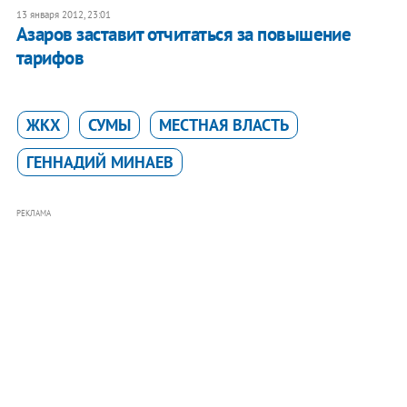
13 января 2012, 23:01
Азаров заставит отчитаться за повышение
тарифов
ЖКХ
СУМЫ
МЕСТНАЯ ВЛАСТЬ
ГЕННАДИЙ МИНАЕВ
РЕКЛАМА