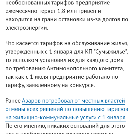
необоснованных тарифов предприятие
ежемесячно теряет 1,8 млн гривен и
находится на грани остановки из-за долгов по
электроэнергии.
Что касается тарифов на обслуживание жилья,
утвержденных с 1 января для КП "Сумыжилье",
то исполком установил их для каждого дома
по требованию Антимонопольного комитета,
так как с 1 июля предприятие работало по
тарифу, заявленному на конкурсе.
Ранее
Азаров потребовал от местных властей
отмены всех решений по повышению тарифов
на жилищно-коммунальные услуги с 1 января
.
По его мнению, никаких оснований для этого