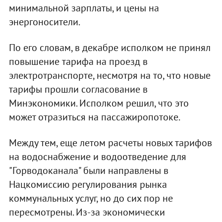
минимальной зарплаты, и цены на
энергоносители.
По его словам, в декабре исполком не принял
повышение тарифа на проезд в
электротранспорте, несмотря на то, что новые
тарифы прошли согласование в
Минэкономики. Исполком решил, что это
может отразиться на пассажиропотоке.
Между тем, еще летом расчеты новых тарифов
на водоснабжение и водоотведение для
"Горводоканала" были направлены в
Нацкомиссию регулирования рынка
коммунальных услуг, но до сих пор не
пересмотрены. Из-за экономически