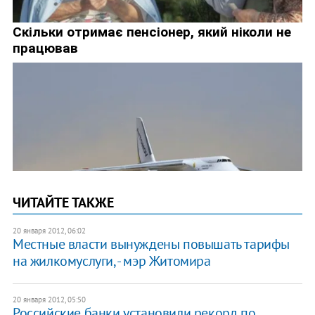
ЧИТАЙТЕ ТАКЖЕ
20 января 2012, 06:02
Местные власти вынуждены повышать тарифы
на жилкомуслуги, - мэр Житомира
20 января 2012, 05:50
Российские банки установили рекорд по