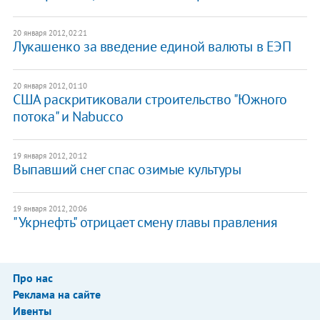
20 января 2012, 02:21
Лукашенко за введение единой валюты в ЕЭП
20 января 2012, 01:10
США раскритиковали строительство "Южного
потока" и Nabucco
19 января 2012, 20:12
Выпавший снег спас озимые культуры
19 января 2012, 20:06
"Укрнефть" отрицает смену главы правления
Про нас
Реклама на сайте
Ивенты