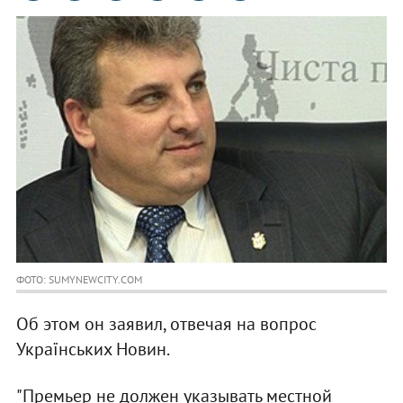
ФОТО: SUMYNEWCITY.COM
Об этом он заявил, отвечая на вопрос
Українських Новин.
"Премьер не должен указывать местной