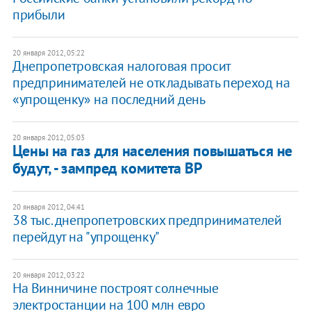
прибыли
20 января 2012, 05:22
Днепропетровская налоговая просит
предпринимателей не откладывать переход на
«упрощенку» на последний день
20 января 2012, 05:03
Цены на газ для населения повышаться не
будут, - зампред комитета ВР
20 января 2012, 04:41
38 тыс. днепропетровских предпринимателей
перейдут на "упрощенку"
20 января 2012, 03:22
На Винничине построят солнечные
электростанции на 100 млн евро