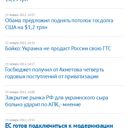
13 января 2012, 14:57
Обама предложил поднять потолок госдолга
США на $1,2 трлн
13 января 2012, 14:33
Бойко: Украина не продаст России свою ГТС
13 января 2012, 14:17
Госбюджет получил от Ахметова четверть
годовых поступлений от приватизации
13 января 2012, 14:00
Закрытие рынка РФ для украинского сыра
больно ударит по АПК, - мнение
13 января 2012, 13:51
ЕС готов подключиться к модернизации