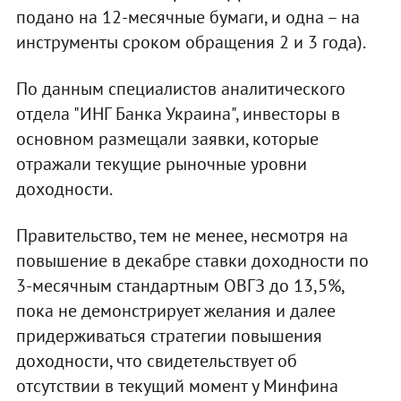
подано на 12-месячные бумаги, и одна – на
инструменты сроком обращения 2 и 3 года).
По данным специалистов аналитического
отдела "ИНГ Банка Украина", инвесторы в
основном размещали заявки, которые
отражали текущие рыночные уровни
доходности.
Правительство, тем не менее, несмотря на
повышение в декабре ставки доходности по
3-месячным стандартным ОВГЗ до 13,5%,
пока не демонстрирует желания и далее
придерживаться стратегии повышения
доходности, что свидетельствует об
отсутствии в текущий момент у Минфина