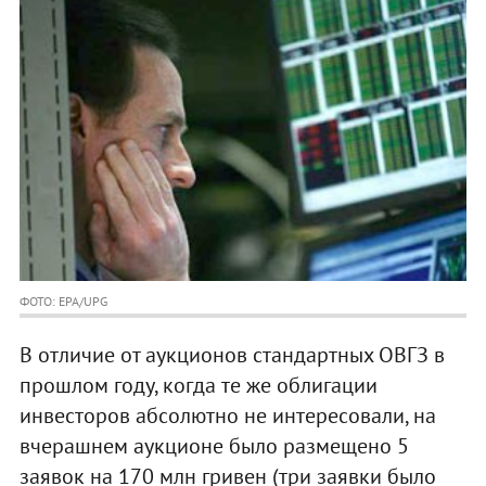
ФОТО: EPA/UPG
В отличие от аукционов стандартных ОВГЗ в
прошлом году, когда те же облигации
инвесторов абсолютно не интересовали, на
вчерашнем аукционе было размещено 5
заявок на 170 млн гривен (три заявки было