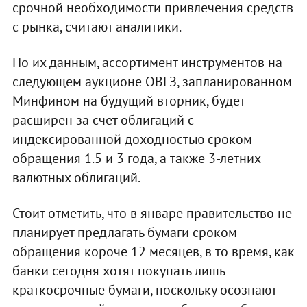
срочной необходимости привлечения средств
с рынка, считают аналитики.
По их данным, ассортимент инструментов на
следующем аукционе ОВГЗ, запланированном
Минфином на будущий вторник, будет
расширен за счет облигаций с
индексированной доходностью сроком
обращения 1.5 и 3 года, а также 3-летних
валютных облигаций.
Стоит отметить, что в январе правительство не
планирует предлагать бумаги сроком
обращения короче 12 месяцев, в то время, как
банки сегодня хотят покупать лишь
краткосрочные бумаги, поскольку осознают