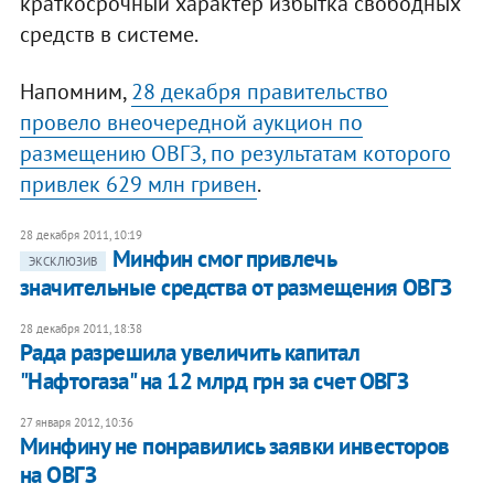
краткосрочный характер избытка свободных
средств в системе.
Напомним,
28 декабря правительство
провело внеочередной аукцион по
размещению ОВГЗ, по результатам которого
привлек 629 млн гривен
.
28 декабря 2011, 10:19
Минфин смог привлечь
ЭКСКЛЮЗИВ
значительные средства от размещения ОВГЗ
28 декабря 2011, 18:38
Рада разрешила увеличить капитал
"Нафтогаза" на 12 млрд грн за счет ОВГЗ
27 января 2012, 10:36
Минфину не понравились заявки инвесторов
на ОВГЗ