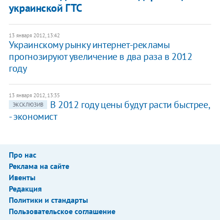
украинской ГТС
13 января 2012, 13:42
Украинскому рынку интернет-рекламы
прогнозируют увеличение в два раза в 2012
году
13 января 2012, 13:35
В 2012 году цены будут расти быстрее,
ЭКСКЛЮЗИВ
- экономист
Про нас
Реклама на сайте
Ивенты
Редакция
Политики и стандарты
Пользовательское соглашение