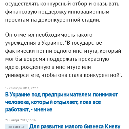
осуществлять конкурсный отбор и оказывать
финансовую поддержку инновационным
проектам на доконкурентной стадии.
Он отметил необходимость такого
учреждения в Украине: "В государстве
фактически нет ни одного института, который
мог бы вовремя поддержать прекрасную
идею, рожденную в институте или
университете, чтобы она стала конкурентной".
17 сентября 2011, 22:37
В Украине под предпринимателем понимают
человека, который отдыхает, пока все
работают, - мнение
22 ноября 2011, 15:16
Для развития малого бизнеса Киеву
ЭКСКЛЮЗИВ