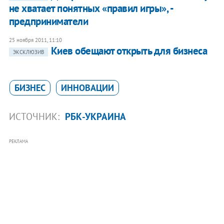
не хватает понятных «правил игры», -
предприниматели
25 ноября 2011, 11:10
​Киев обещают открыть для бизнеса
ЭКСКЛЮЗИВ
БИЗНЕС
ИННОВАЦИИ
ИСТОЧНИК:
РБК-УКРАИНА
РЕКЛАМА