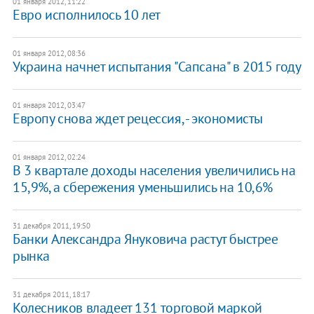
01 января 2012, 11:22
Евро исполнилось 10 лет
01 января 2012, 08:36
​Украина начнет испытания "Сапсана" в 2015 году
01 января 2012, 03:47
Европу снова ждет рецессия, - экономисты
01 января 2012, 02:24
​В 3 квартале доходы населения увеличились на
15,9%, а сбережения уменьшились на 10,6%
31 декабря 2011, 19:50
Банки Александра Януковича растут быстрее
рынка
31 декабря 2011, 18:17
Колесников владеет 131 торговой маркой