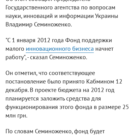
Государственного агентства по вопросам
науки, инноваций и информации Украины
Владимир Семиноженко.
"С 1 января 2012 года Фонд поддержки
малого
инновационного бизнеса
начнет
работу", - сказал Семиноженко.
Он отметил, что соответствующее
постановление было принято Кабмином 12
декабря. В проекте бюджета на 2012 год
планируется заложить средства для
функционирования этого фонда в размере 25
млн грн.
По словам Семиноженко, фонд будет