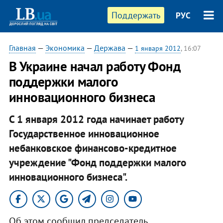
Поддержать
РУС
Главная
—
Экономика
—
Держава
—
1 января 2012
, 16:07
В Украине начал работу Фонд
поддержки малого
инновационного бизнеса
С 1 января 2012 года начинает работу
Государственное инновационное
небанковское финансово-кредитное
учреждение "Фонд поддержки малого
инновационного бизнеса".
Об этом сообщил председатель