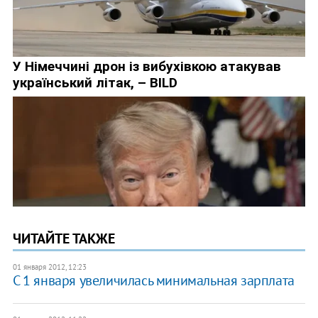
ЧИТАЙТЕ ТАКЖЕ
01 января 2012, 12:23
С 1 января увеличилась минимальная зарплата