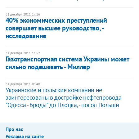
31 декабря 2011, 17:16
40% экономических преступлений
совершает высшее руководство, -
исследование
31 декабря 2011, 11:52
​Газотранспортная система Украины может
сильно подешеветь - Миллер
31 декабря 2011, 05:40
​Украинские и польские компании не
заинтересованы в достройке нефтепровода
"Одесса - Броды" до Плоцка, - посол Польши
Про нас
Реклама на сайте