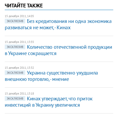
ЧИТАЙТЕ ТАКЖЕ
15 декабря 2011, 14:05
Без кредитования ни одна экономика
ЭКСКЛЮЗИВ
развиваться не может, - Кинах
15 декабря 2011, 13:55
Количество отечественной продукции
ЭКСКЛЮЗИВ
в Украине сокращается
15 декабря 2011, 13:32
Украина существенно ухудшила
ЭКСКЛЮЗИВ
внешнюю торговлю, - мнение
15 декабря 2011, 13:18
Кинах утверждает, что приток
ЭКСКЛЮЗИВ
инвестиций в Украину увеличился