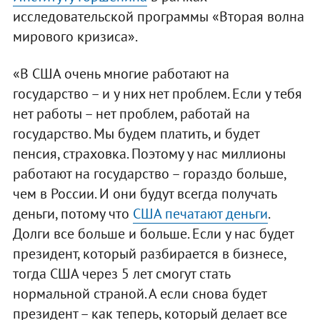
исследовательской программы «Вторая волна
мирового кризиса».
«В США очень многие работают на
государство – и у них нет проблем. Если у тебя
нет работы – нет проблем, работай на
государство. Мы будем платить, и будет
пенсия, страховка. Поэтому у нас миллионы
работают на государство – гораздо больше,
чем в России. И они будут всегда получать
деньги, потому что
США печатают деньги
.
Долги все больше и больше. Если у нас будет
президент, который разбирается в бизнесе,
тогда США через 5 лет смогут стать
нормальной страной. А если снова будет
президент – как теперь, который делает все