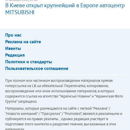
В Киеве открыт крупнейший в Европе автоцентр
MITSUBISHI
Про нас
Реклама на сайте
Ивенты
Редакция
Политики и стандарты
Пользовательское соглашение
При полном или частичном воспроизведении материалов прямая
гиперссылка на LB.ua обязательна! Перепечатка, копирование,
воспроизведение или иное использование материалов, в которых
содержится ссылка на агентство "Українськi Новини" и "Украинская Фото
Группа" запрещено.
Материалы, которые размещаются на сайте с меткой "Реклама" /
"Новости компаний" / "Пресрелиз" / "Promoted", являются рекламными и
публикуются на правах рекламы. , однако редакция участвует в
подготовке этого контента и разделяет мнения, высказанные в этих
материалах.