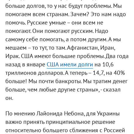
больше долгов, то у нас будут проблемы. Мы
помогаем всем странам. Зачем? Это нам надо
помочь. Русские умные – они всем не
помогают. Они помогают русским. Надо
самому себе помогать, а потом другим. А мы
мешаем – то тут, то там. Афганистан, Иран,
Ирак. США имеют большие проблемы. Два года
назад в январе
США имели долги
на 10,6
триллионов долларов. А теперь – 14,7, на 40%
больше! Мы почти банкроты. Мы тратим денег
больше, чем любые другие страны», - сказал
он.
По мнению Лайонида Небона, для Украины
важно принять принципиальное решение
относительно большего сближения с Россией