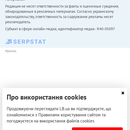
Редакция не несет ответственности за факты и оценочные суждения,
обнародованные в рекламных материалах. Согласно украинскому
законодательству, ответственность за содержание рекламы несет
рекламодатель.
Субъект в сфере онлайн-медиа; идентификатор медиа - R40-05097
РЕКЛАМА
Про використання cookies
Продовжуючи переглядати LB.ua ви підтверджуєте, що
ознайомилися з Правилами користування сайтом та
погоджуєтеся на використання файлів cookies