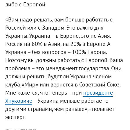
либо с Европой.
«Вам надо решать, вам больше работать с
Россией или с Западом. Это важно для
Украины. Украина – в Европе, это не Азия.
Россия на 80% в Азии, на 20% в Европе. А
Украина – без вопросов – 100% Европа.
Поэтому вы должны работать с Европой. Ваша
проблема – это менеджмент государства. Они
должны решить, будет ли Украина членом
клуба «Мир» или вернется в Советский Союз.
Мне кажется, что теперь – при
президенте
Януковиче
– Украина меньше работает с
другими странами, чем раньше», - полагает
эксперт.