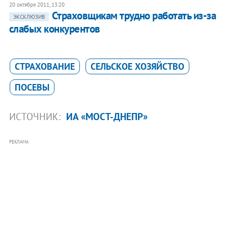
20 октября 2011, 13:20
Страховщикам трудно работать из-за
ЭКСКЛЮЗИВ
слабых конкурентов
СТРАХОВАНИЕ
СЕЛЬСКОЕ ХОЗЯЙСТВО
ПОСЕВЫ
ИСТОЧНИК:
ИА «МОСТ-ДНЕПР»
РЕКЛАМА