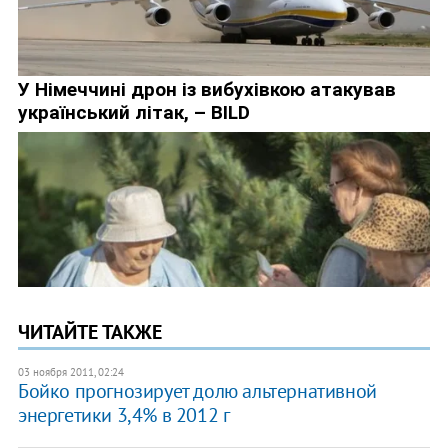
ЧИТАЙТЕ ТАКЖЕ
03 ноября 2011, 02:24
​Бойко прогнозирует долю альтернативной
энергетики 3,4% в 2012 г