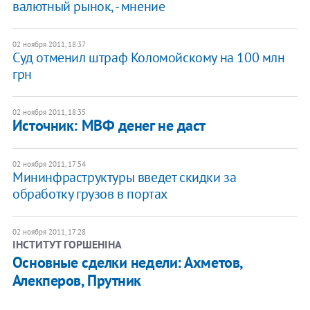
валютный рынок, - мнение
02 ноября 2011, 18:37
Суд отменил штраф Коломойскому на 100 млн
грн
02 ноября 2011, 18:35
Источник: МВФ денег не даст
02 ноября 2011, 17:54
​Мининфраструктуры введет скидки за
обработку грузов в портах
02 ноября 2011, 17:28
ІНСТИТУТ ГОРШЕНІНА
Основные сделки недели: Ахметов,
Алекперов, Прутник