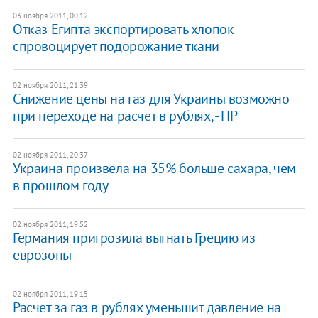
03 ноября 2011, 00:12
Отказ Египта экспортировать хлопок
спровоцирует подорожание ткани
02 ноября 2011, 21:39
​Снижение цены на газ для Украины возможно
при переходе на расчет в рублях, - ПР
02 ноября 2011, 20:37
Украина произвела на 35% больше сахара, чем
в прошлом году
02 ноября 2011, 19:52
Германия пригрозила выгнать Грецию из
еврозоны
02 ноября 2011, 19:15
​Расчет за газ в рублях уменьшит давление на