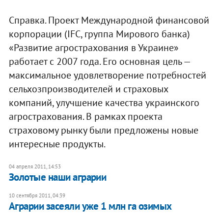
Справка. Проект Международной финансовой
корпорации (IFC, группа Мирового банка)
«Развитие агрострахования в Украине»
работает с 2007 года. Его основная цель —
максимальное удовлетворение потребностей
сельхозпроизводителей и страховых
компаний, улучшение качества украинского
агрострахования. В рамках проекта
страховому рынку были предложены новые
интересные продукты.
04 апреля 2011, 14:53
Золотые наши аграрии
10 сентября 2011, 04:39
Аграрии засеяли уже 1 млн га озимых