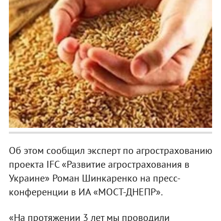
Об этом сообщил эксперт по агрострахованию
проекта IFC «Развитие агрострахования в
Украине» Роман Шинкаренко на пресс-
конференции в ИА «МОСТ-ДНЕПР».
«На протяжении 3 лет мы проводили