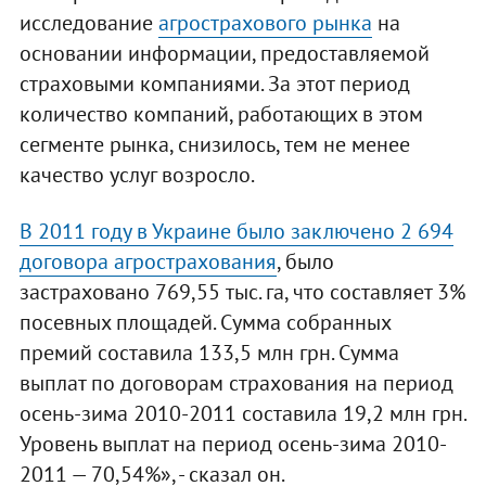
исследование
агрострахового рынка
на
основании информации, предоставляемой
страховыми компаниями. За этот период
количество компаний, работающих в этом
сегменте рынка, снизилось, тем не менее
качество услуг возросло.
В 2011 году в Украине было заключено 2 694
договора агрострахования
, было
застраховано 769,55 тыс. га, что составляет 3%
посевных площадей. Сумма собранных
премий составила 133,5 млн грн. Сумма
выплат по договорам страхования на период
осень-зима 2010-2011 составила 19,2 млн грн.
Уровень выплат на период осень-зима 2010-
2011 — 70,54%», - сказал он.