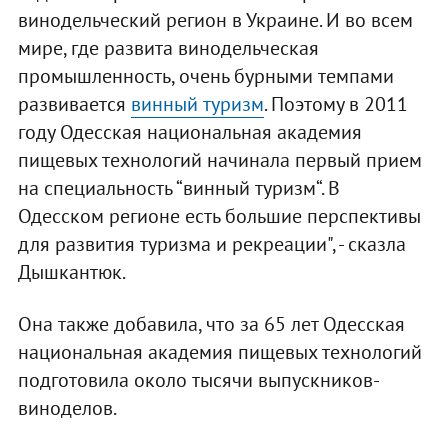
винодельческий регион в Украине. И во всем
мире, где развита винодельческая
промышленность, очень бурными темпами
развивается
винный туризм
. Поэтому в 2011
году Одесская национальная академия
пищевых технологий начинала первый прием
на специальность “винный туризм“. В
Одесском регионе есть большие перспективы
для развития туризма и рекреации", - сказла
Дышкантюк.
Она также добавила, что за 65 лет Одесская
национальная академия пищевых технологий
подготовила около тысячи выпускников-
виноделов.