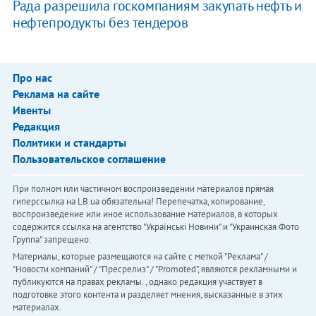
Рада разрешила госкомпаниям закупать нефть и
нефтепродукты без тендеров
Про нас
Реклама на сайте
Ивенты
Редакция
Политики и стандарты
Пользовательское соглашение
При полном или частичном воспроизведении материалов прямая
гиперссылка на LB.ua обязательна! Перепечатка, копирование,
воспроизведение или иное использование материалов, в которых
содержится ссылка на агентство "Українськi Новини" и "Украинская Фото
Группа" запрещено.
Материалы, которые размещаются на сайте с меткой "Реклама" /
"Новости компаний" / "Пресрелиз" / "Promoted", являются рекламными и
публикуются на правах рекламы. , однако редакция участвует в
подготовке этого контента и разделяет мнения, высказанные в этих
материалах.