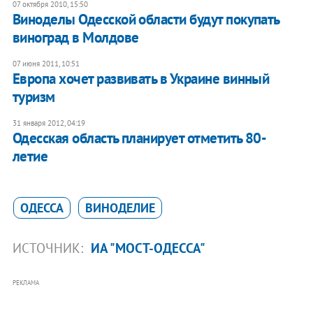
07 октября 2010, 15:50
Виноделы Одесской области будут покупать
виноград в Молдове
07 июня 2011, 10:51
Европа хочет развивать в Украине винный
туризм
31 января 2012, 04:19
Одесская область планирует отметить 80-
летие
ОДЕССА
ВИНОДЕЛИЕ
ИСТОЧНИК:
ИА "МОСТ-ОДЕССА"
РЕКЛАМА