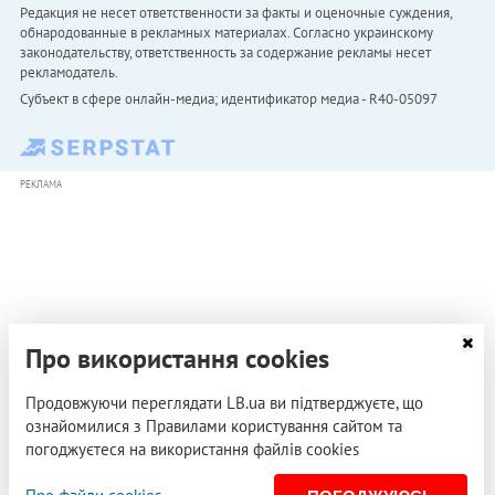
Редакция не несет ответственности за факты и оценочные суждения,
обнародованные в рекламных материалах. Согласно украинскому
законодательству, ответственность за содержание рекламы несет
рекламодатель.
Субъект в сфере онлайн-медиа; идентификатор медиа - R40-05097
РЕКЛАМА
Про використання cookies
Продовжуючи переглядати LB.ua ви підтверджуєте, що
ознайомилися з Правилами користування сайтом та
погоджуєтеся на використання файлів cookies