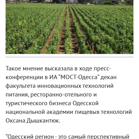
Такое мнение высказала в ходе пресс-
конференции в ИА “МОСТ-Одесса“ декан
факультета инновационных технологий
питания, ресторанно-отельного и
туристического бизнеса Одесской
национальной академии пищевых технологий
Оксана Дышкантюк.
“Одесский регион - это самый перспективный