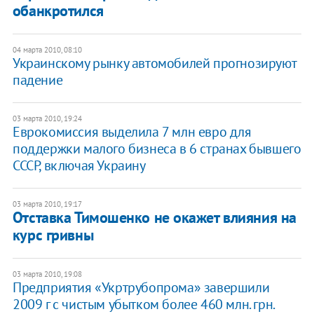
обанкротился
04 марта 2010, 08:10
Украинскому рынку автомобилей прогнозируют
падение
03 марта 2010, 19:24
Еврокомиссия выделила 7 млн евро для
поддержки малого бизнеса в 6 странах бывшего
СССР, включая Украину
03 марта 2010, 19:17
Отставка Тимошенко не окажет влияния на
курс гривны
03 марта 2010, 19:08
Предприятия «Укртрубопрома» завершили
2009 г с чистым убытком более 460 млн. грн.