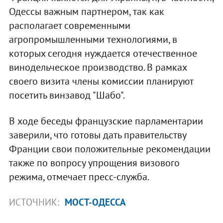
Одессы важным партнером, так как
располагает современными
агропромышленными технологиями, в
которых сегодня нуждается отечественное
винодельческое производство. В рамках
своего визита члены комиссии планируют
посетить винзавод "Шабо".
В ходе беседы французские парламентарии
заверили, что готовы дать правительству
Франции свои положительные рекомендации
также по вопросу упрощения визового
режима, отмечает пресс-служба.
ИСТОЧНИК:
МОСТ-ОДЕССА