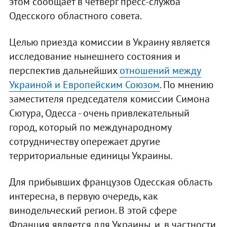
этом сообщает в четверг пресс-служба
Одесского областного совета.
Целью приезда комиссии в Украину является
исследование нынешнего состояния и
перспектив дальнейших
отношений между
Украиной и Европейским Союзом
. По мнению
заместителя председателя комиссии Симона
Сютура, Одесса - очень привлекательный
город, который по международному
сотрудничеству опережает другие
территориальные единицы Украины.
Для прибывших французов Одесская область
интересна, в первую очередь, как
винодельческий регион. В этой сфере
Франция является для Украины, и, в частности,