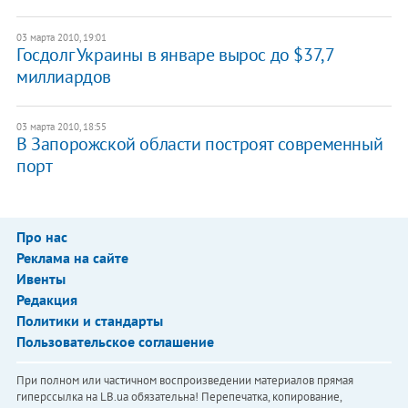
03 марта 2010, 19:01
Госдолг Украины в январе вырос до $37,7
миллиардов
03 марта 2010, 18:55
В Запорожской области построят современный
порт
Про нас
Реклама на сайте
Ивенты
Редакция
Политики и стандарты
Пользовательское соглашение
При полном или частичном воспроизведении материалов прямая
гиперссылка на LB.ua обязательна! Перепечатка, копирование,