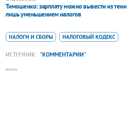
Тимошенко: зарплату можно вывести из тени
лишь уменьшением налогов
НАЛОГИ И СБОРЫ
НАЛОГОВЫЙ КОДЕКС
ИСТОЧНИК:
"КОММЕНТАРИИ"
РЕКЛАМА