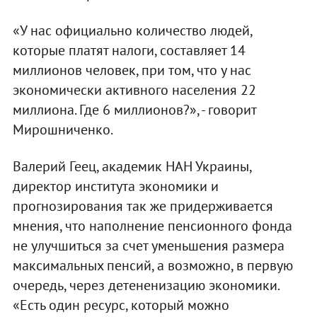
«У нас официально количество людей,
которые платят налоги, составляет 14
миллионов человек, при том, что у нас
экономически активного населения 22
миллиона. Где 6 миллионов?», - говорит
Мирошниченко.
Валерий Геец, академик НАН Украины,
директор института экономики и
прогнозирования так же придерживается
мнения, что наполнение пенсионного фонда
не улучшиться за счет уменьшения размера
максимальных пенсий, а возможно, в первую
очередь, через детененизацию экономики.
«Есть один ресурс, который можно