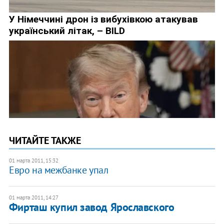
ЧИТАЙТЕ ТАКЖЕ
01 марта 2011, 15:32
Евро на межбанке упал
01 марта 2011, 14:27
Фирташ купил завод Ярославского