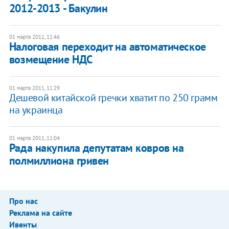
2012-2013 - Бакулин
01 марта 2011, 11:46
Налоговая переходит на автоматическое
возмещение НДС
01 марта 2011, 11:29
Дешевой китайской гречки хватит по 250 грамм
на украинца
01 марта 2011, 11:04
Рада накупила депутатам ковров на
полмиллиона гривен
Про нас
Реклама на сайте
Ивенты