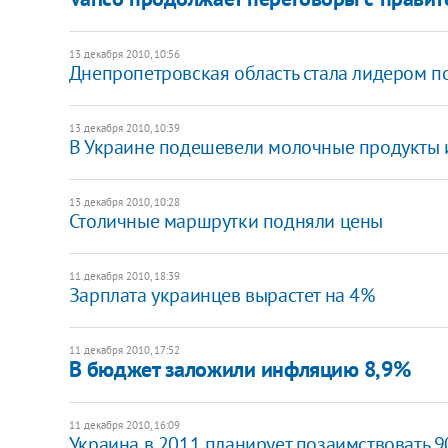
13 декабря 2010, 10:56
Днепропетровская область стала лидером п
13 декабря 2010, 10:39
В Украине подешевели молочные продукты 
13 декабря 2010, 10:28
Столичные маршрутки подняли цены
11 декабря 2010, 18:39
Зарплата украинцев вырастет на 4%
11 декабря 2010, 17:52
В бюджет заложили инфляцию 8,9%
11 декабря 2010, 16:09
Украина в 2011 планирует позаимствовать 