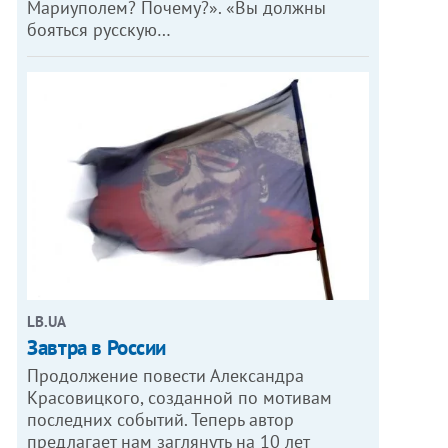
Мариуполем? Почему?». «Вы должны
бояться русскую…
LB.UA
Завтра в России
Продолжение повести Александра
Красовицкого, созданной по мотивам
последних событий. Теперь автор
предлагает нам заглянуть на 10 лет