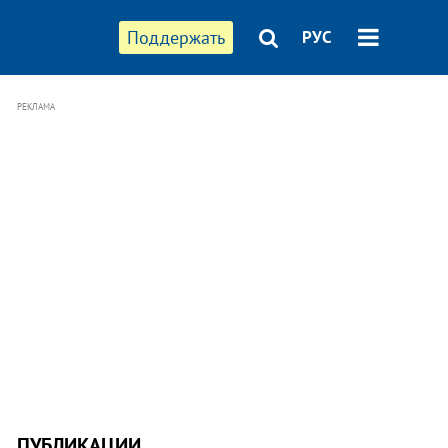
Поддержать
РУС
РЕКЛАМА
ПУБЛИКАЦИИ