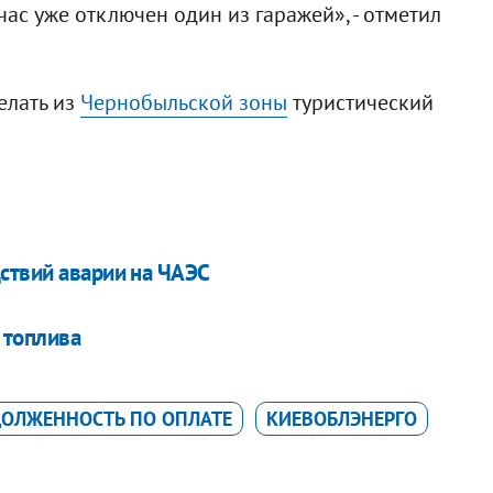
ас уже отключен один из гаражей», - отметил
елать из
Чернобыльской зоны
туристический
ствий аварии на ЧАЭС
 топлива
ДОЛЖЕННОСТЬ ПО ОПЛАТЕ
КИЕВОБЛЭНЕРГО