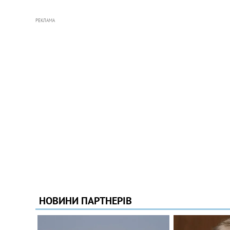
РЕКЛАМА