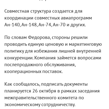
Совместная структура создается для
координации совместных авиапрограмм
Ан-140, Ан-148, Ан-74, Ан-70 и других.
По словам Федорова, стороны решили
проводить единую ценовую и маркетинговую
политику для избежания лишней внутренней
конкуренции. Компания займется вопросами
послепродажного обслуживания,
кооперационных поставок.
Как сообщалось, подписать документы
планируется 26 октября в рамках заседания
межправительственного комитета по
экономическому сотрудничеству.