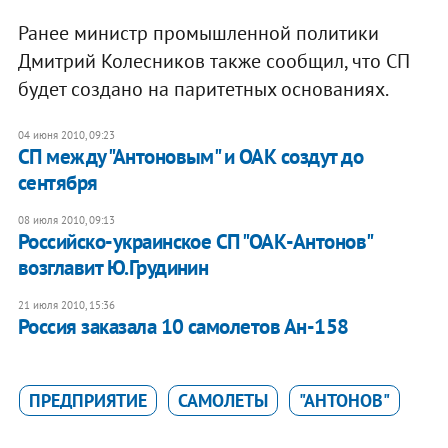
Ранее министр промышленной политики
Дмитрий Колесников также сообщил, что СП
будет создано на паритетных основаниях.
04 июня 2010, 09:23
СП между "Антоновым" и ОАК создут до
сентября
08 июля 2010, 09:13
Российско-украинское СП "ОАК-Антонов"
возглавит Ю.Грудинин
21 июля 2010, 15:36
Россия заказала 10 самолетов Ан-158
ПРЕДПРИЯТИЕ
САМОЛЕТЫ
"АНТОНОВ"