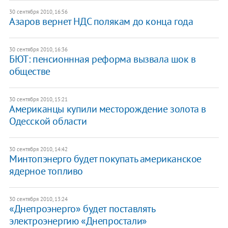
30 сентября 2010, 16:56
Азаров вернет НДС полякам до конца года
30 сентября 2010, 16:36
БЮТ: пенсионнная реформа вызвала шок в
обществе
30 сентября 2010, 15:21
Американцы купили месторождение золота в
Одесской области
30 сентября 2010, 14:42
Минтопэнерго будет покупать американское
ядерное топливо
30 сентября 2010, 13:24
«Днепроэнерго» будет поставлять
электроэнергию «Днепростали»