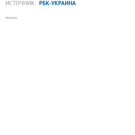
ИСТОЧНИК:
РБК-УКРАИНА
РЕКЛАМА