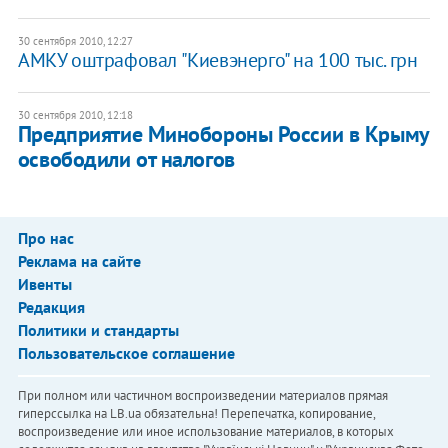
30 сентября 2010, 12:27
АМКУ оштрафовал "Киевэнерго" на 100 тыс. грн
30 сентября 2010, 12:18
Предприятие Минобороны России в Крыму
освободили от налогов
Про нас
Реклама на сайте
Ивенты
Редакция
Политики и стандарты
Пользовательское соглашение
При полном или частичном воспроизведении материалов прямая
гиперссылка на LB.ua обязательна! Перепечатка, копирование,
воспроизведение или иное использование материалов, в которых