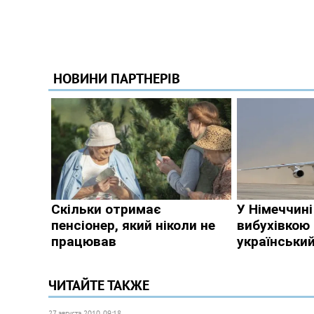
ЧИТАЙТЕ ТАКЖЕ
27 августа 2010, 09:18