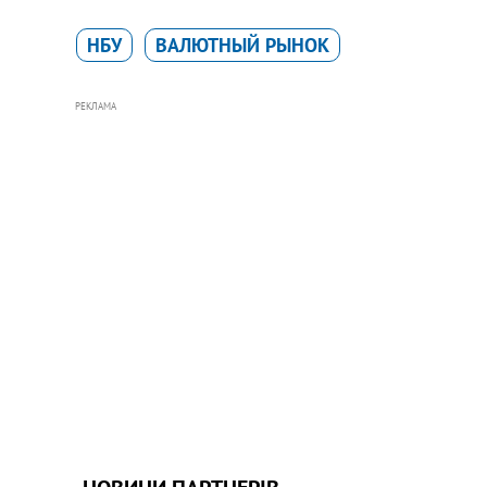
НБУ
ВАЛЮТНЫЙ РЫНОК
РЕКЛАМА