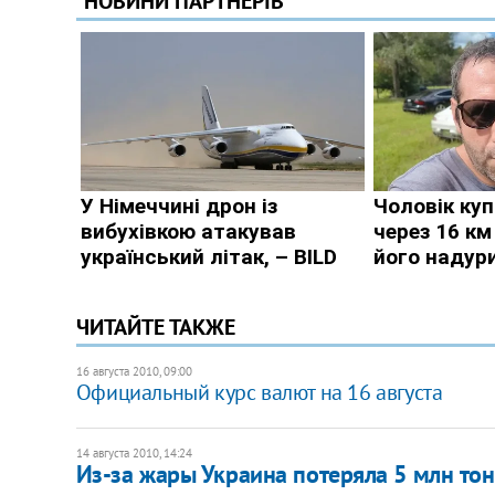
ЧИТАЙТЕ ТАКЖЕ
16 августа 2010, 09:00
Официальный курс валют на 16 августа
14 августа 2010, 14:24
Из-за жары Украина потеряла 5 млн тон