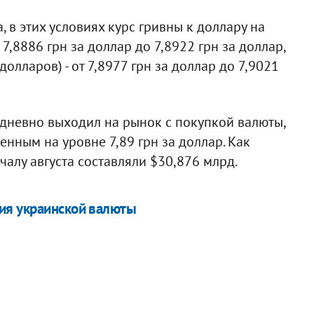
 в этих условиях курс гривны к доллару на
,8886 грн за доллар до 7,8922 грн за доллар,
лларов) - от 7,8977 грн за доллар до 7,9021
дневно выходил на рынок с покупкой валюты,
нным на уровне 7,89 грн за доллар. Как
алу августа составляли $30,876 млрд.
ия украинской валюты