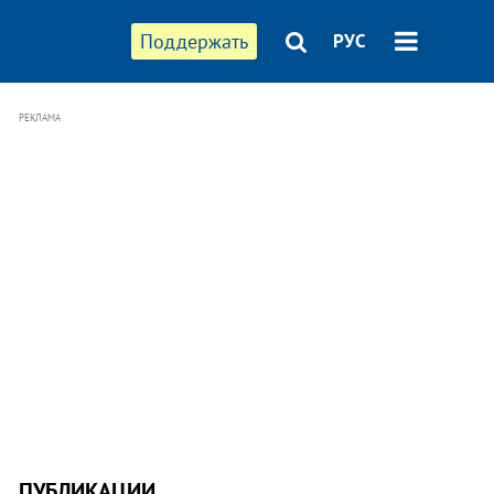
Поддержать
РУС
РЕКЛАМА
ПУБЛИКАЦИИ