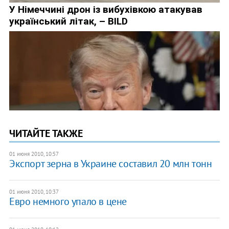
ЧИТАЙТЕ ТАКЖЕ
01 июня 2010, 10:57
Экспорт зерна в Украине составил 20 млн тонн
01 июня 2010, 10:37
Евро немного упало в цене