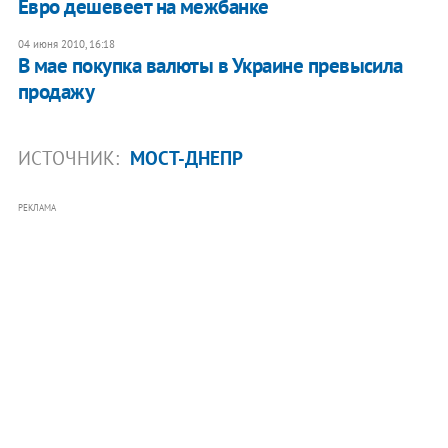
Евро дешевеет на межбанке
04 июня 2010, 16:18
В мае покупка валюты в Украине превысила
продажу
ИСТОЧНИК:
МОСТ-ДНЕПР
РЕКЛАМА