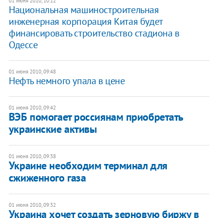
01 июня 2010, 10:12
Национальная машиностроительная
инженерная корпорация Китая будет
финансировать строительство стадиона в
Одессе
01 июня 2010, 09:48
Нефть немного упала в цене
01 июня 2010, 09:42
ВЭБ помогает россиянам приобретать
украинские активы
01 июня 2010, 09:38
Украине необходим терминал для
сжиженного газа
01 июня 2010, 09:32
Украина хочет создать зерновую биржу в