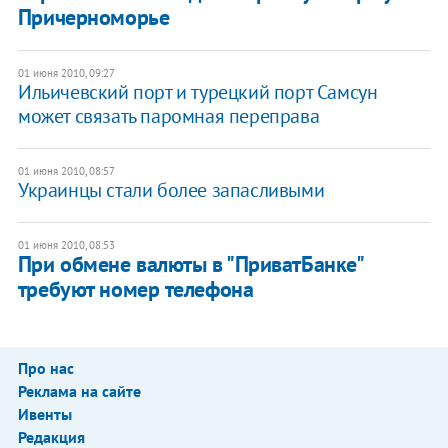
Причерноморье
01 июня 2010, 09:27
Ильичевский порт и турецкий порт Самсун
может связать паромная переправа
01 июня 2010, 08:57
Украинцы стали более запасливыми
01 июня 2010, 08:53
При обмене валюты в "ПриватБанке"
требуют номер телефона
Про нас
Реклама на сайте
Ивенты
Редакция