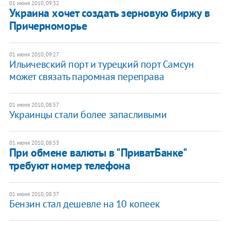
01 июня 2010, 09:32
Украина хочет создать зерновую биржу в
Причерноморье
01 июня 2010, 09:27
Ильичевский порт и турецкий порт Самсун
может связать паромная переправа
01 июня 2010, 08:57
Украинцы стали более запасливыми
01 июня 2010, 08:53
При обмене валюты в "ПриватБанке"
требуют номер телефона
01 июня 2010, 08:37
Бензин стал дешевле на 10 копеек