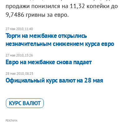
продажи понизился на 11,32 копейки до
9,7486 гривны за евро.
27 мая 2010, 11:40
Торги на межбанке открылись
незначительным снижением курса евро
27 мая 2010, 15:26
Евро на межбанке снова падает
28 мая 2010, 08:23
Официальный курс валют на 28 мая
КУРС ВАЛЮТ
РЕКЛАМА