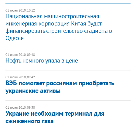
01 июня 2010, 10:12
Национальная машиностроительная
инженерная корпорация Китая будет
финансировать строительство стадиона в
Одессе
01 июня 2010, 09:48
Нефть немного упала в цене
01 июня 2010, 09:42
ВЭБ помогает россиянам приобретать
украинские активы
01 июня 2010, 09:38
Украине необходим терминал для
сжиженного газа