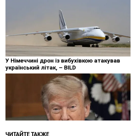
ЧИТАЙТЕ ТАКЖЕ