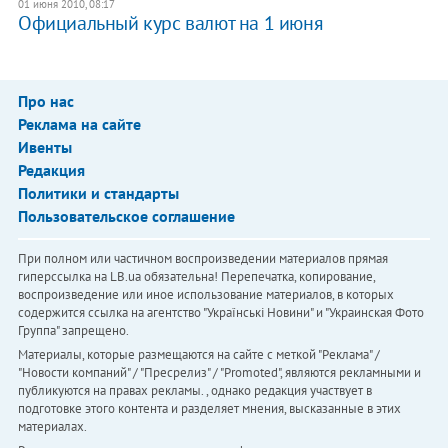
01 июня 2010, 08:17
Официальный курс валют на 1 июня
Про нас
Реклама на сайте
Ивенты
Редакция
Политики и стандарты
Пользовательское соглашение
При полном или частичном воспроизведении материалов прямая
гиперссылка на LB.ua обязательна! Перепечатка, копирование,
воспроизведение или иное использование материалов, в которых
содержится ссылка на агентство "Українськi Новини" и "Украинская Фото
Группа" запрещено.
Материалы, которые размещаются на сайте с меткой "Реклама" /
"Новости компаний" / "Пресрелиз" / "Promoted", являются рекламными и
публикуются на правах рекламы. , однако редакция участвует в
подготовке этого контента и разделяет мнения, высказанные в этих
материалах.