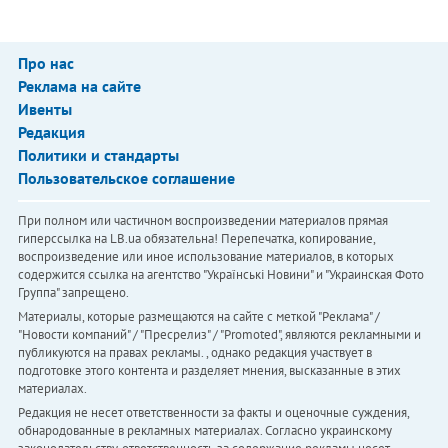
Про нас
Реклама на сайте
Ивенты
Редакция
Политики и стандарты
Пользовательское соглашение
При полном или частичном воспроизведении материалов прямая
гиперссылка на LB.ua обязательна! Перепечатка, копирование,
воспроизведение или иное использование материалов, в которых
содержится ссылка на агентство "Українськi Новини" и "Украинская Фото
Группа" запрещено.
Материалы, которые размещаются на сайте с меткой "Реклама" /
"Новости компаний" / "Пресрелиз" / "Promoted", являются рекламными и
публикуются на правах рекламы. , однако редакция участвует в
подготовке этого контента и разделяет мнения, высказанные в этих
материалах.
Редакция не несет ответственности за факты и оценочные суждения,
обнародованные в рекламных материалах. Согласно украинскому