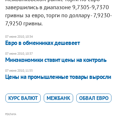
завершились в диапазоне 9,7305-9,7370
гривны за евро, торги по доллару - 7,9230-
7,9250 гривны.
07 июня 2010, 10:34
Евро в обменниках дешевеет
07 июня 2010, 10:37
Минэкономики ставит цены на контроль
07 июня 2010, 11:55
Цены на промышленные товары выросли
КУРС ВАЛЮТ
МЕЖБАНК
ОБВАЛ ЕВРО
РЕКЛАМА