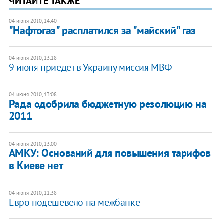
ЧИТАЙТЕ ТАКЖЕ
04 июня 2010, 14:40
"Нафтогаз" расплатился за "майский" газ
04 июня 2010, 13:18
9 июня приедет в Украину миссия МВФ
04 июня 2010, 13:08
Рада одобрила бюджетную резолюцию на
2011
04 июня 2010, 13:00
АМКУ: Оснований для повышения тарифов
в Киеве нет
04 июня 2010, 11:38
Евро подешевело на межбанке