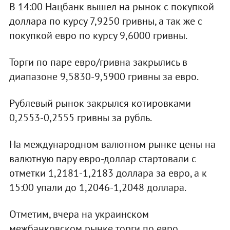
В 14:00 Нацбанк вышел на рынок с покупкой
доллара по курсу 7,9250 гривны, а так же с
покупкой евро по курсу 9,6000 гривны.
Торги по паре евро/гривна закрылись в
диапазоне 9,5830-9,5900 гривны за евро.
Рублевый рынок закрылся котировками
0,2553-0,2555 гривны за рубль.
На международном валютном рынке цены на
валютную пару евро-доллар стартовали с
отметки 1,2181-1,2183 доллара за евро, а к
15:00 упали до 1,2046-1,2048 доллара.
Отметим, вчера на украинском
межбанковском рынке торги по евро