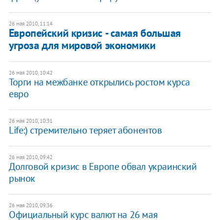
26 мая 2010, 11:14
Европейский кризис - самая большая
угроза для мировой экономики
26 мая 2010, 10:42
Торги на межбанке открылись ростом курса
евро
26 мая 2010, 10:31
Life:) стремительно теряет абонентов
26 мая 2010, 09:42
Долговой кризис в Европе обвал украинский
рынок
26 мая 2010, 09:36
Официальный курс валют на 26 мая