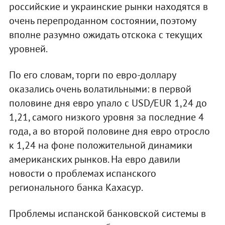
российские и украинские рынки находятся в
очень перепроданном состоянии, поэтому
вполне разумно ожидать отскока с текущих
уровней.
По его словам, торги по евро-доллару
оказались очень волатильными: в первой
половине дня евро упало с USD/EUR 1,24 до
1,21, самого низкого уровня за последние 4
года, а во второй половине дня евро отросло
к 1,24 на фоне положительной динамики
американских рынков. На евро давили
новости о проблемах испанского
регионального банка Кахасур.
Проблемы испанской банковской системы в