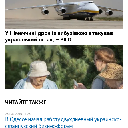
ЧИТАЙТЕ ТАКЖЕ
26 мая 2010, 11:28
В Одессе начал работу двухдневный украинско-
французский бизнес-форум