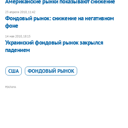
Американские рынки показывают снижение
23 апреля 2010, 11:42
Фондовый рынок: снижение на негативном
фоне
14 мая 2010, 18:15
Украинский фондовый рынок закрылся
падением
США
ФОНДОВЫЙ РЫНОК
РЕКЛАМА