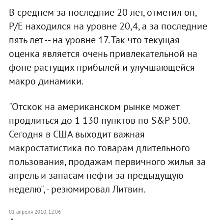
В среднем за последние 20 лет, отметил он,
P/E находился на уровне 20,4, а за последние
пять лет -- на уровне 17. Так что текущая
оценка является очень привлекательной на
фоне растущих прибылей и улучшающейся
макро динамики.
"Отскок на американском рынке может
продлиться до 1 130 пунктов по S&P 500.
Сегодня в США выходит важная
макростатистика по товарам длительного
пользования, продажам первичного жилья за
апрель и запасам нефти за предыдущую
неделю", - резюмировал Литвин.
01 апреля 2010, 12:06