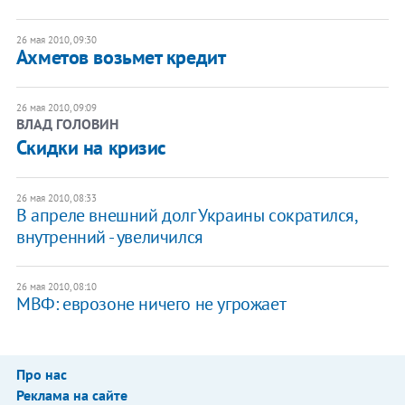
26 мая 2010, 09:30
Ахметов возьмет кредит
26 мая 2010, 09:09
ВЛАД ГОЛОВИН
Скидки на кризис
26 мая 2010, 08:33
В апреле внешний долг Украины сократился,
внутренний - увеличился
26 мая 2010, 08:10
МВФ: еврозоне ничего не угрожает
Про нас
Реклама на сайте