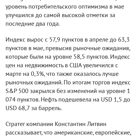
уровень потребительского оптимизма в мае
улучшился до самой высокой отметки за
последние два года.
Индекс вырос с 57,9 пунктов в апреле до 63,3
пунктов в мае, превысив рыночные ожидания,
которые были на уровне 58,5 пунктов. Индекс
цен на недвижимость в США увеличился с
марте на 0,3%, что также оказалось лучше
рыночных ожиданий. По итогам торгов индекс
S&P 500 закрылся без изменений на уровне 1
074 пунктов. Нефть подешевела на USD 1,5 до
USD 68,7 за баррель.
Стратег компании Константин Литвин
рассказывает, что американские, европейские,