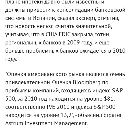
плане ипотеки давно были известны и
должны привести к консолидации банковской
системы в Испании, сказал эксперт, отметив,
что новость нельзя считать значительной,
учитывая, что в США FDIC закрыла сотни
региональных банков в 2009 году, и еще
больше проблемных банков ожидается в 2010
году.
"Оценка американского рынка является очень
привлекательной. Оценка Bloomberg по
прибылям компаний, входящих в индекс S&P
500, за 2010 год находится на уровне $81,
соответственно P/E 2010 индекса S&P 500
находится на уровне 13,2", - объяснил стратег
Astrum Investment Management.