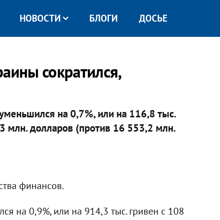
НОВОСТИ
БЛОГИ
ДОСЬЕ
раины сократился,
меньшился на 0,7%, или на 116,8 тыс.
3 млн. долларов (против 16 553,2 млн.
ства финансов.
я на 0,9%, или на 914,3 тыс. гривен с 108