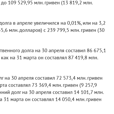
 до 109 529,95 млн. гривен (13 819,2 млн.
лга в апреле увеличился на 0,01%, или на 3,2
55,6 млн. долларов) с 239 799,5 млн. гривен (30
венного долга на 30 апреля составил 86 675,1
а как на 31 марта он составлял 87 419,8 млн.
 на 30 апреля составил 72 573,4 млн. гривен
арта составлял 73 369,4 млн. гривен (9 257,9
ний долг на 30 апреля составил 14 101,7 млн.
на 31 марта он составлял 14 050,4 млн. гривен