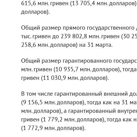
615,6 млн. гривен (13 705,4 млн. долларов)
долларов).
Общий размер прямого государственного до
тыс. гривен до 239 802,8 млн. гривен (30 2
258,6 млн. долларов) на 31 марта.
Общий размер гарантированного государст
млн. гривен (10 935,7 млн. долларов), тогд
гривен (11 030,9 млн. долларов).
В том числе гарантированный внешний долг
(9 156,5 млн. долларов), тогда как на 31 м
млн. долларов), а гарантированный внутрен
гривен (1 779,2 млн. долларов), тогда как 
(1 772,9 млн. долларов).