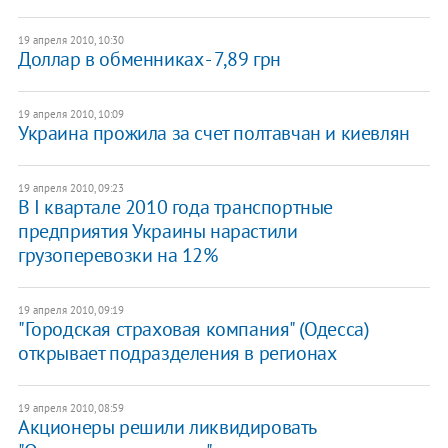
19 апреля 2010, 10:30
Доллар в обменниках - 7,89 грн
19 апреля 2010, 10:09
Украина прожила за счет полтавчан и киевлян
19 апреля 2010, 09:23
В I квартале 2010 года транспортные
предприятия Украины нарастили
грузоперевозки на 12%
19 апреля 2010, 09:19
"Городская страховая компания" (Одесса)
открывает подразделения в регионах
19 апреля 2010, 08:59
Акционеры решили ликвидировать