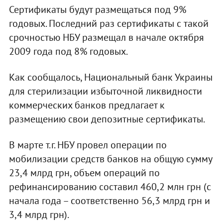
Сертификаты будут размещаться под 9%
годовых. Последний раз сертификаты с такой
срочностью НБУ размещал в начале октября
2009 года под 8% годовых.
Как сообщалось, Национальный банк Украины
для стерилизации избыточной ликвидности
коммерческих банков предлагает к
размещению свои депозитные сертификаты.
В марте т.г. НБУ провел операции по
мобилизации средств банков на общую сумму
23,4 млрд грн, объем операций по
рефинансированию составил 460,2 млн грн (с
начала года – соответственно 56,3 млрд грн и
3,4 млрд грн).