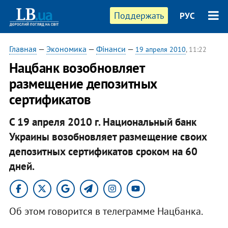
Поддержать
РУС
Главная
—
Экономика
—
Фінанси
—
19 апреля 2010
, 11:22
Нацбанк возобновляет
размещение депозитных
сертификатов
С 19 апреля 2010 г. Национальный банк
Украины возобновляет размещение своих
депозитных сертификатов сроком на 60
дней.
Об этом говорится в телеграмме Нацбанка.