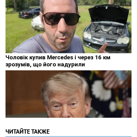
ЧИТАЙТЕ ТАКЖЕ