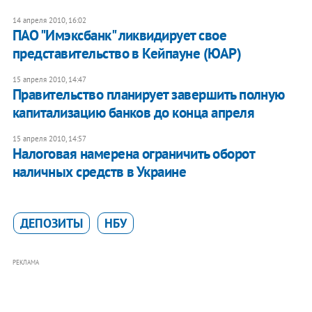
14 апреля 2010, 16:02
ПАО "Имэксбанк" ликвидирует свое
представительство в Кейпауне (ЮАР)
15 апреля 2010, 14:47
Правительство планирует завершить полную
капитализацию банков до конца апреля
15 апреля 2010, 14:57
Налоговая намерена ограничить оборот
наличных средств в Украине
ДЕПОЗИТЫ
НБУ
РЕКЛАМА