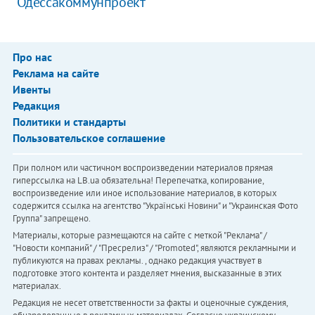
"Одессакоммунпроект"
Про нас
Реклама на сайте
Ивенты
Редакция
Политики и стандарты
Пользовательское соглашение
При полном или частичном воспроизведении материалов прямая
гиперссылка на LB.ua обязательна! Перепечатка, копирование,
воспроизведение или иное использование материалов, в которых
содержится ссылка на агентство "Українськi Новини" и "Украинская Фото
Группа" запрещено.
Материалы, которые размещаются на сайте с меткой "Реклама" /
"Новости компаний" / "Пресрелиз" / "Promoted", являются рекламными и
публикуются на правах рекламы. , однако редакция участвует в
подготовке этого контента и разделяет мнения, высказанные в этих
материалах.
Редакция не несет ответственности за факты и оценочные суждения,