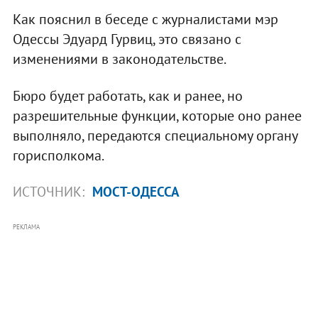
Как пояснил в беседе с журналистами мэр
Одессы Эдуард Гурвиц, это связано с
изменениями в законодательстве.
Бюро будет работать, как и ранее, но
разрешительные функции, которые оно ранее
выполняло, передаются специальному органу
горисполкома.
ИСТОЧНИК:
МОСТ-ОДЕССА
РЕКЛАМА