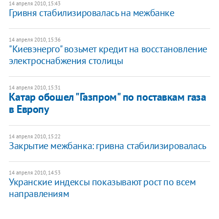
14 апреля 2010, 15:43
Гривня стабилизировалась на межбанке
14 апреля 2010, 15:36
"Киевэнерго" возьмет кредит на восстановление
электроснабжения столицы
14 апреля 2010, 15:31
Катар обошел "Газпром" по поставкам газа
в Европу
14 апреля 2010, 15:22
Закрытие межбанка: гривна стабилизировалась
14 апреля 2010, 14:53
Укранские индексы показывают рост по всем
направлениям