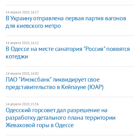
14 апреля 2010, 16:17
В Украину отправлена первая партия вагонов
для киевского метро
14 апреля 2010, 16:12
В Одессе на месте санатория "Россия" появятся
котеджи
14 апреля 2010, 16:02
ПАО "Имэксбанк" ликвидирует свое
представительство в Кейпауне (ЮАР)
14 апреля 2010, 15:56
Одесский горсовет дал разрешение на
разработку детального плана территории
Жеваховой горы в Одессе