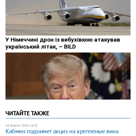
ЧИТАЙТЕ ТАКЖЕ
14 апреля 2010, 16:32
Кабмин поднимет акциз на крепленые вина