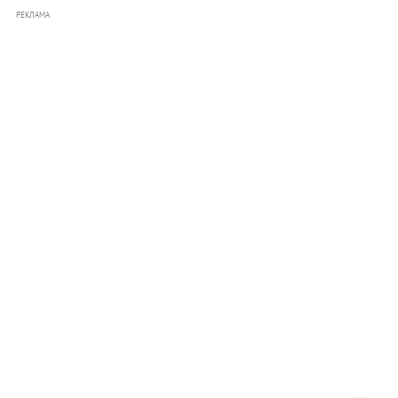
РЕКЛАМА