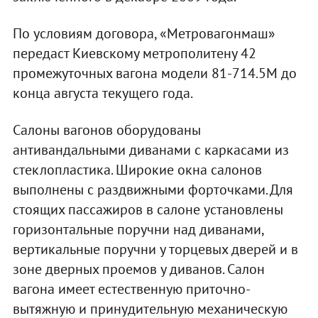
По условиям договора, «Метровагонмаш»
передаст Киевскому метрополитену 42
промежуточных вагона модели 81-714.5М до
конца августа текущего года.
Салоны вагонов оборудованы
антивандальными диванами с каркасами из
стеклопластика. Широкие окна салонов
выполнены с раздвижными форточками. Для
стоящих пассажиров в салоне установлены
горизонтальные поручни над диванами,
вертикальные поручни у торцевых дверей и в
зоне дверных проемов у диванов. Салон
вагона имеет естественную приточно-
вытяжную и принудительную механическую