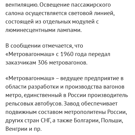
вентиляцию. Освещение пассажирского
салона осуществляется световой линией,
состоящей из отдельных модулей с
люминесцентными лампами.
В сообщении отмечается, что
«Метровагонмаш» с 1960 года передал
заказчикам 306 метровагонов.
«Метровагонмаш» – ведущее предприятие в
области разработки и производства вагонов
метро, единственный в России производитель
рельсовых автобусов. Завод обеспечивает
подвижным составом метрополитены России,
других стран СНГ, а также Болгарии, Польши,
Венгрии и пр.