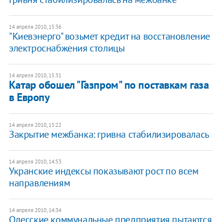
14 апреля 2010, 15:36
"Киевэнерго" возьмет кредит на восстановление
электроснабжения столицы
14 апреля 2010, 15:31
Катар обошел "Газпром" по поставкам газа
в Европу
14 апреля 2010, 15:22
Закрытие межбанка: гривна стабилизировалась
14 апреля 2010, 14:53
Укранские индексы показывают рост по всем
направлениям
14 апреля 2010, 14:34
Одесские коммунальные предприятия пытаются