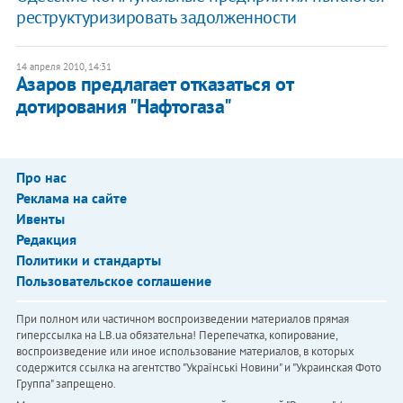
реструктуризировать задолженности
14 апреля 2010, 14:31
Азаров предлагает отказаться от
дотирования "Нафтогаза"
Про нас
Реклама на сайте
Ивенты
Редакция
Политики и стандарты
Пользовательское соглашение
При полном или частичном воспроизведении материалов прямая
гиперссылка на LB.ua обязательна! Перепечатка, копирование,
воспроизведение или иное использование материалов, в которых
содержится ссылка на агентство "Українськi Новини" и "Украинская Фото
Группа" запрещено.