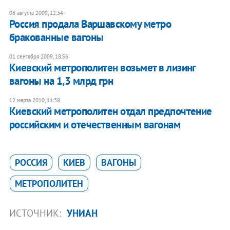
06 августа 2009, 12:34
Россия продала Варшавскому метро
бракованные вагоны
01 сентября 2009, 18:56
Киевский метрополитен возьмет в лизинг
вагоны на 1,3 млрд грн
12 марта 2010, 11:38
Киевский метрополитен отдал предпочтение
российским и отечественным вагонам
РОССИЯ
КИЕВ
ВАГОНЫ
МЕТРОПОЛИТЕН
ИСТОЧНИК:
УНИАН