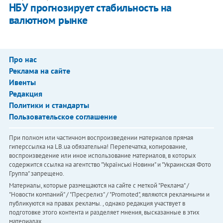
НБУ прогнозирует стабильность на
валютном рынке
Про нас
Реклама на сайте
Ивенты
Редакция
Политики и стандарты
Пользовательское соглашение
При полном или частичном воспроизведении материалов прямая
гиперссылка на LB.ua обязательна! Перепечатка, копирование,
воспроизведение или иное использование материалов, в которых
содержится ссылка на агентство "Українськi Новини" и "Украинская Фото
Группа" запрещено.
Материалы, которые размещаются на сайте с меткой "Реклама" /
"Новости компаний" / "Пресрелиз" / "Promoted", являются рекламными и
публикуются на правах рекламы. , однако редакция участвует в
подготовке этого контента и разделяет мнения, высказанные в этих
материалах.