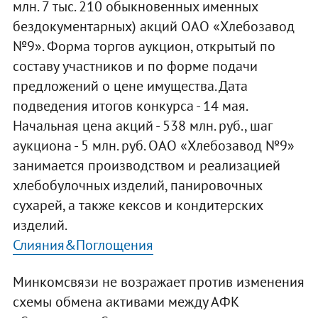
млн. 7 тыс. 210 обыкновенных именных
бездокументарных) акций ОАО «Хлебозавод
№9». Форма торгов аукцион, открытый по
составу участников и по форме подачи
предложений о цене имущества. Дата
подведения итогов конкурса - 14 мая.
Начальная цена акций - 538 млн. руб., шаг
аукциона - 5 млн. руб. ОАО «Хлебозавод №9»
занимается производством и реализацией
хлебобулочных изделий, панировочных
сухарей, а также кексов и кондитерских
изделий.
Слияния&Поглощения
Минкомсвязи не возражает против изменения
схемы обмена активами между АФК