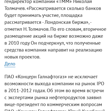
гендиректор компании «ТММ» Николай
Толмачев. «Рассматривается сколько банков
будет принимать участие, площадка
рассматривается - Лондонская биржа», -
отметил Н. Толмачов. По его словам, вторичное
размещение акций на бирже возможно даже
в 2010 году Он подчеркнул, что полученные
средства компания направит на реализацию
новых проектов.
Дело
ПАО «Концерн Галнафтогаз» не исключает
возможности выхода компании на рынок IPO
в 2011-2012 годах. Об этом во время встречи
с экспертами рынка нефтепродуктов заявил
вице-президент по коммерческим вопросам