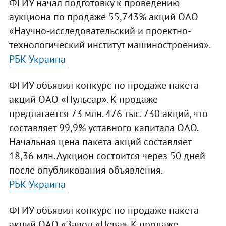
ФГИУ начал подготовку к проведению
аукциона по продаже 55,743% акций ОАО
«Научно-исследовательский и проектно-
технологический институт машиностроения».
РБК-Украина
ФГИУ объявил конкурс по продаже пакета
акций ОАО «Пульсар». К продаже
предлагается 73 млн. 476 тыс. 730 акций, что
составляет 99,9% уставного капитала ОАО.
Начальная цена пакета акций составляет
18,36 млн. Аукцион состоится через 50 дней
после опубликования объявления.
РБК-Украина
ФГИУ объявил конкурс по продаже пакета
акций ОАО «Завод «Нева». К продаже