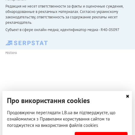
Редакция не несет ответственности за факты и оценочные суждения,
обнародованные в рекламных материалах. Согласно украинскому
законодательству, ответственность за содержание рекламы несет
рекламодатель.
Субъект в сфере онлайн-медиа; идентификатор медиа - R40-05097
РЕКЛАМА
Про використання cookies
Продовжуючи переглядати LB.ua ви підтверджуєте, що
ознайомилися з Правилами користування сайтом та
погоджуєтеся на використання файлів cookies