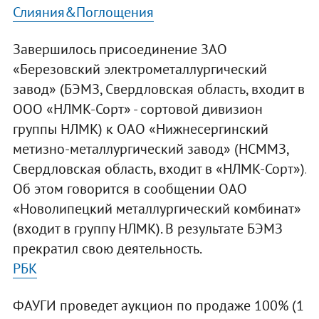
Слияния&Поглощения
Завершилось присоединение ЗАО
«Березовский электрометаллургический
завод» (БЭМЗ, Свердловская область, входит в
ООО «НЛМК-Сорт» - сортовой дивизион
группы НЛМК) к ОАО «Нижнесергинский
метизно-металлургический завод» (НСММЗ,
Свердловская область, входит в «НЛМК-Сорт»).
Об этом говорится в сообщении ОАО
«Новолипецкий металлургический комбинат»
(входит в группу НЛМК). В результате БЭМЗ
прекратил свою деятельность.
РБК
ФАУГИ проведет аукцион по продаже 100% (1