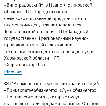
«Виноградовский», в Ивано-Франковской
области — ГП «Городенковское
сельскохозяйственное предприятие по
племенному делу в животноводстве», в
Тернопольской области — ГП «Западный
государственный региональный научно-
производственный селекционно-
технологический центр по коневодству», в
Харьковской области — ГП
«Харьковсахарсбыт».
Минфин
ФГИУ намеревается уменьшить пакеты акций
«Прикарпатьеоблэнерго», «Сумыоблэнерго»,
«Полтаваоблэнерго«, которые будут
выставляться для продажи на рынке. Об этом