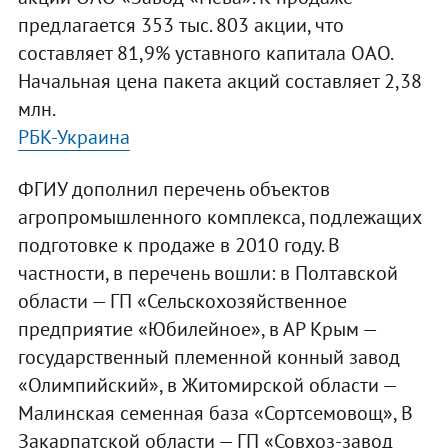
предлагается 353 тыс. 803 акции, что
составляет 81,9% уставного капитала ОАО.
Начальная цена пакета акций составляет 2,38
млн.
РБК-Украина
ФГИУ дополнил перечень объектов
агропромышленного комплекса, подлежащих
подготовке к продаже в 2010 году. В
частности, в перечень вошли: в Полтавской
области — ГП «Сельскохозяйственное
предприятие «Юбилейное», в АР Крым —
государственный племенной конный завод
«Олимпийский», в Житомирской области —
Малинская семенная база «Сортсемовощ», В
Закарпатской области — ГП «Совхоз-завод