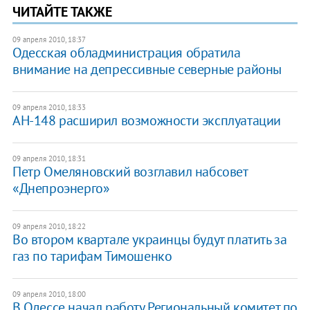
ЧИТАЙТЕ ТАКЖЕ
09 апреля 2010, 18:37
Одесская обладминистрация обратила
внимание на депрессивные северные районы
09 апреля 2010, 18:33
АН-148 расширил возможности эксплуатации
09 апреля 2010, 18:31
Петр Омеляновский возглавил набсовет
«Днепроэнерго»
09 апреля 2010, 18:22
Во втором квартале украинцы будут платить за
газ по тарифам Тимошенко
09 апреля 2010, 18:00
В Одессе начал работу Региональный комитет по