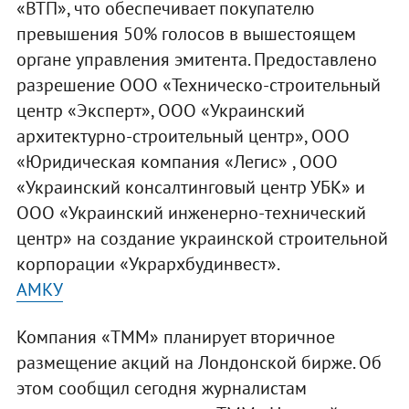
«ВТП», что обеспечивает покупателю
превышения 50% голосов в вышестоящем
органе управления эмитента. Предоставлено
разрешение ООО «Техническо-строительный
центр «Эксперт», ООО «Украинский
архитектурно-строительный центр», ООО
«Юридическая компания «Легис» , ООО
«Украинский консалтинговый центр УБК» и
ООО «Украинский инженерно-технический
центр» на создание украинской строительной
корпорации «Укрархбудинвест».
АМКУ
Компания «ТММ» планирует вторичное
размещение акций на Лондонской бирже. Об
этом сообщил сегодня журналистам