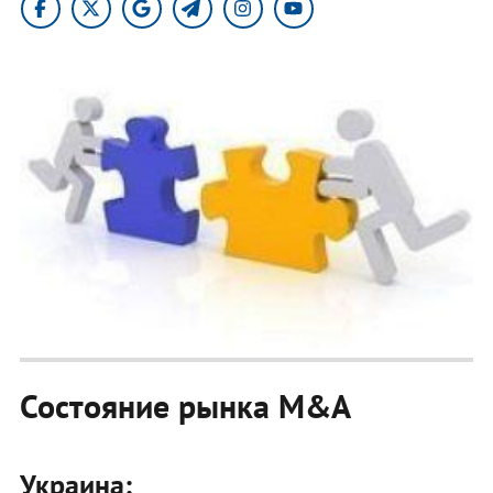
Состояние рынка M&A
Украина: