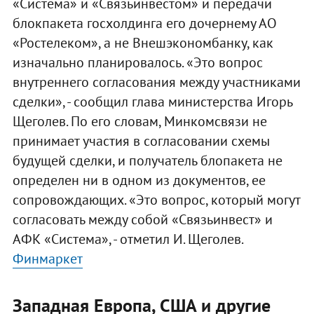
«Система» и «Связьинвестом» и передачи
блокпакета госхолдинга его дочернему АО
«Ростелеком», а не Внешэкономбанку, как
изначально планировалось. «Это вопрос
внутреннего согласования между участниками
сделки», - сообщил глава министерства Игорь
Щеголев. По его словам, Минкомсвязи не
принимает участия в согласовании схемы
будущей сделки, и получатель блопакета не
определен ни в одном из документов, ее
сопровождающих. «Это вопрос, который могут
согласовать между собой «Связьинвест» и
АФК «Система», - отметил И. Щеголев.
Финмаркет
Западная Европа, США и другие