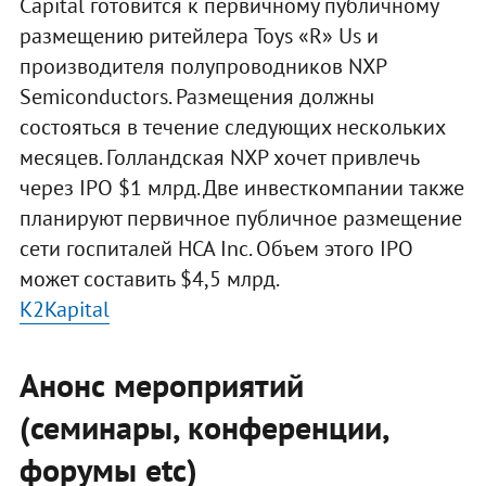
Capital готовится к первичному публичному
размещению ритейлера Toys «R» Us и
производителя полупроводников NXP
Semiconductors. Размещения должны
состояться в течение следующих нескольких
месяцев. Голландская NXP хочет привлечь
через IPO $1 млрд. Две инвесткомпании также
планируют первичное публичное размещение
сети госпиталей HCA Inc. Объем этого IPO
может составить $4,5 млрд.
K2Kapital
Анонс мероприятий
(семинары, конференции,
форумы etc)