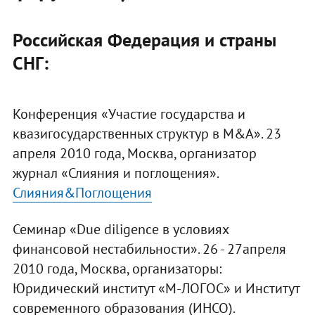
Российская Федерация и страны
СНГ:
Конференция «Участие государства и
квазигосударственных структур в M&A». 23
апреля 2010 года, Москва, организатор
журнал «Слияния и поглощения».
Слияния&Поглощения
Семинар «Due diligence в условиях
финансовой нестабильности». 26 - 27апреля
2010 года, Москва, организаторы:
Юридический институт «М-ЛОГОС» и Институт
cовременного oбразования (ИНСО).