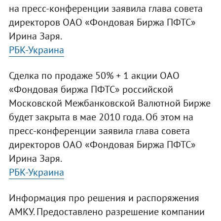
на пресс-конференции заявила глава совета
директоров ОАО «Фондовая Биржа ПФТС»
Ирина Заря.
РБК-Украина
Сделка по продаже 50% + 1 акции ОАО
«Фондовая биржа ПФТС» российской
Московской Межбанковской Валютной Бирже
будет закрыта в мае 2010 года. Об этом на
пресс-конференции заявила глава совета
директоров ОАО «Фондовая Биржа ПФТС»
Ирина Заря.
РБК-Украина
Информация про решения и распоряжения
АМКУ. Предоставлено разрешение компании