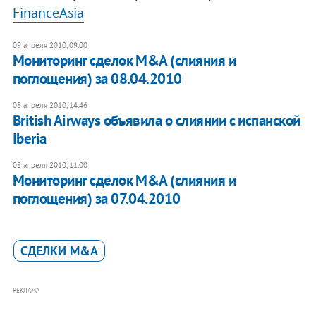
FinanceAsia
09 апреля 2010, 09:00
Мониторинг сделок M&A (слияния и
поглощения) за 08.04.2010
08 апреля 2010, 14:46
British Airways объявила о слиянии с испанской
Iberia
08 апреля 2010, 11:00
Мониторинг сделок M&A (слияния и
поглощения) за 07.04.2010
СДЕЛКИ M&A
РЕКЛАМА