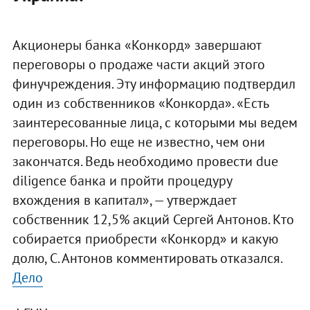
Акционеры банка «Конкорд» завершают
переговоры о продаже части акций этого
финучреждения. Эту информацию подтвердил
один из собственников «Конкорда». «Есть
заинтересованные лица, с которыми мы ведем
переговоры. Но еще не известно, чем они
закончатся. Ведь необходимо провести due
diligence банка и пройти процедуру
вхождения в капитал», — утверждает
собственник 12,5% акций Сергей Антонов. Кто
собирается приобрести «Конкорд» и какую
долю, С. Антонов комментировать отказался.
Дело