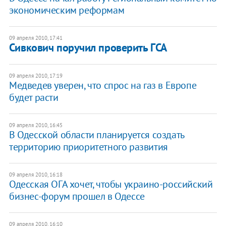
экономическим реформам
09 апреля 2010, 17:41
Сивкович поручил проверить ГСА
09 апреля 2010, 17:19
Медведев уверен, что спрос на газ в Европе
будет расти
09 апреля 2010, 16:45
В Одесской области планируется создать
территорию приоритетного развития
09 апреля 2010, 16:18
Одесская ОГА хочет, чтобы украино-российский
бизнес-форум прошел в Одессе
09 апреля 2010, 16:10