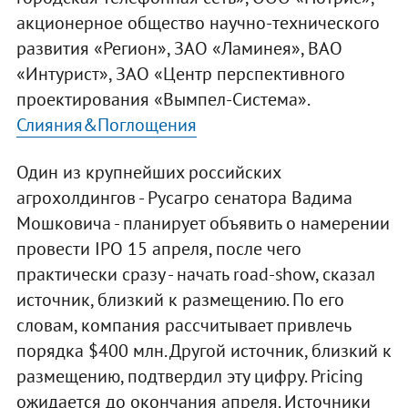
акционерное общество научно-технического
развития «Регион», ЗАО «Ламинея», ВАО
«Интурист», ЗАО «Центр перспективного
проектирования «Вымпел-Система».
Слияния&Поглощения
Один из крупнейших российских
агрохолдингов - Русагро сенатора Вадима
Мошковича - планирует объявить о намерении
провести IPO 15 апреля, после чего
практически сразу - начать road-show, сказал
источник, близкий к размещению. По его
словам, компания рассчитывает привлечь
порядка $400 млн. Другой источник, близкий к
размещению, подтвердил эту цифру. Pricing
ожидается до окончания апреля. Источники