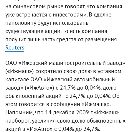
на финансовом рынке говорят, что компания
уже встречается с инвесторами. В сделке
наполовину будут использованы
существующие акции, то есть компания
получит лишь часть средств от размещения.
Reuters
ОАО «Ижевский машиностроительный завод»
(«Ижмаш») сократило свою долю в уставном
капитале ОАО «Ижевский автомобильный
завод» («ИжАвто») с 24,7% до 0,04%, долю
обыкновенный акций - с 24,7% до 0,04%. Об
этом говорится в сообщении «Ижмаша».
Напомним, что 14 декабря 2009 г. «Ижмаш»,
наоборот, увеличил свою долю обыкновенных
акций в «ИжАвто» с 0,04% до 24,7%.