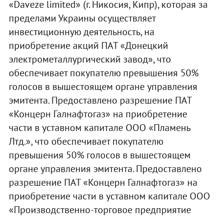
«Daveze limited» (г. Никосия, Кипр), которая за
пределами Украины осуществляет
инвестиционную деятельность, на
приобретение акций ПАТ «Донецкий
электрометаллургический завод», что
обеспечивает покупателю превышения 50%
голосов в вышестоящем органе управления
эмитента. Предоставлено разрешение ПАТ
«Концерн Галнафтогаз» на приобретение
части в уставном капитале ООО «Пламень
Лтд.», что обеспечивает покупателю
превышения 50% голосов в вышестоящем
органе управления эмитента. Предоставлено
разрешение ПАТ «Концерн Галнафтогаз» на
приобретение части в уставном капитале ООО
«Производственно-торговое предприятие