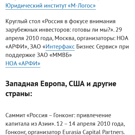
Юридический институт «М-Логос»
Круглый стол «Россия в фокусе внимания
зарубежных инвесторов: готовы ли мы?». 29
апреля 2010 года, Москва, организаторы: НОА
«АРФИ», ЗАО «
Интерфакс
Бизнес Сервис» при
поддержке ЗАО «ММВБ»
НОА «АРФИ»
Западная Европа, США и другие
страны:
Саммит «Россия – Гонконг: привлечение
капитала из Азии». 12 – 14 апреля 2010 года,
Гонконг, организатор Eurasia Capital Partners.