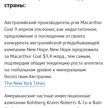
страны:
Австралийский производитель угля Macarthur
Coal 9 апреля отклонил, как недостаточное,
предложение о поглощении от своего
конкурента австралийской угледобывающей
компании New Hope. New Hope предложила
за Macarthur Coal $3,4 млрд., тем самым,
подтвердив общую тенденцию роста аппетита
на глобальном уровне к минеральным
богатствам Австралии.
The New York Times
Американские частные инвестиционные
компании Kohlberg Kravis Roberts & Co и Bain