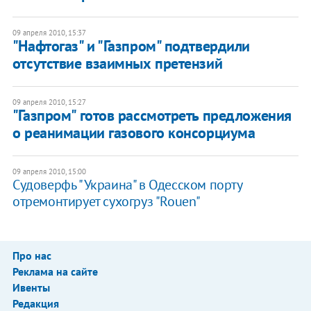
09 апреля 2010, 15:37
"Нафтогаз" и "Газпром" подтвердили
отсутствие взаимных претензий
09 апреля 2010, 15:27
"Газпром" готов рассмотреть предложения
о реанимации газового консорциума
09 апреля 2010, 15:00
Судоверфь "Украина" в Одесском порту
отремонтирует сухогруз "Rouen"
Про нас
Реклама на сайте
Ивенты
Редакция