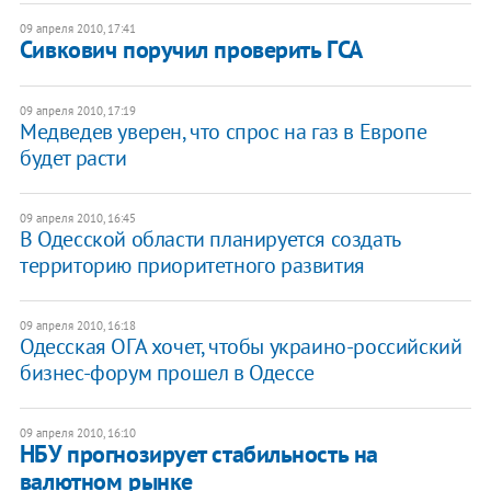
09 апреля 2010, 17:41
Сивкович поручил проверить ГСА
09 апреля 2010, 17:19
Медведев уверен, что спрос на газ в Европе
будет расти
09 апреля 2010, 16:45
В Одесской области планируется создать
территорию приоритетного развития
09 апреля 2010, 16:18
Одесская ОГА хочет, чтобы украино-российский
бизнес-форум прошел в Одессе
09 апреля 2010, 16:10
НБУ прогнозирует стабильность на
валютном рынке