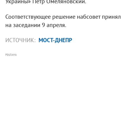
Украины» Петр Омеляновский.
Соответствующее решение набсовет принял
на заседании 9 апреля.
ИСТОЧНИК:
МОСТ-ДНЕПР
РЕКЛАМА