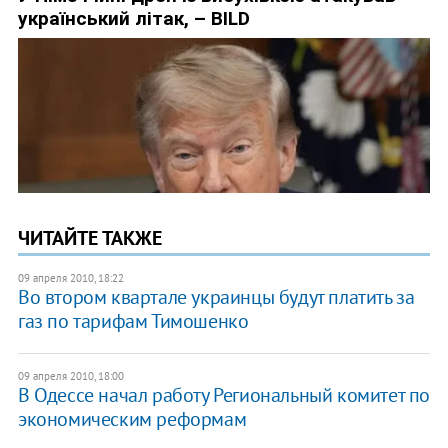
ЧИТАЙТЕ ТАКЖЕ
09 апреля 2010, 18:22
Во втором квартале украинцы будут платить за
газ по тарифам Тимошенко
09 апреля 2010, 18:00
В Одессе начал работу Региональный комитет по
экономическим реформам