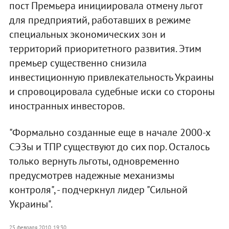
пост Премьера инициировала отмену льгот
для предприятий, работавших в режиме
специальных экономических зон и
территорий приоритетного развития. Этим
премьер существенно снизила
инвестиционную привлекательность Украины
и спровоцировала судебные иски со стороны
иностранных инвесторов.
"Формально созданные еще в начале 2000-х
СЭЗы и ТПР существуют до сих пор. Осталось
только вернуть льготы, одновременно
предусмотрев надежные механизмы
контроля", - подчеркнул лидер "Сильной
Украины".
25 февраля 2010, 19:30