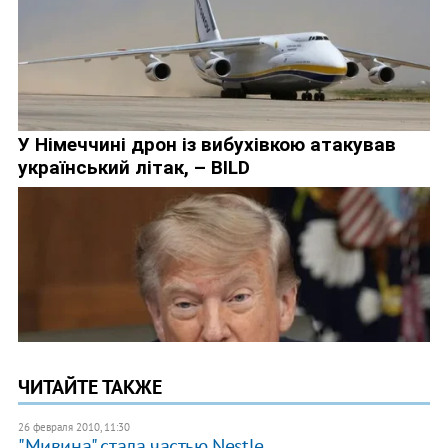
ЧИТАЙТЕ ТАКЖЕ
26 февраля 2010, 11:30
"Мивина" стала частью Nestle