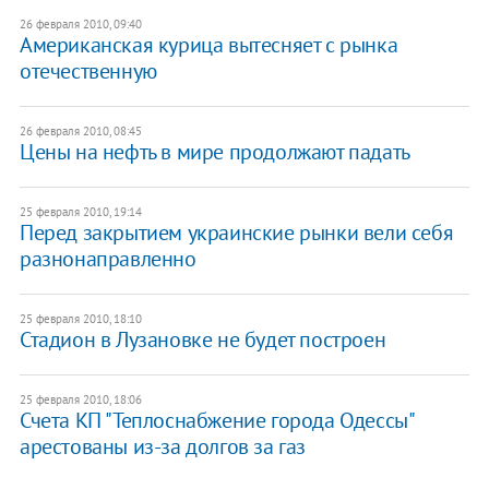
26 февраля 2010, 09:40
Американская курица вытесняет с рынка
отечественную
26 февраля 2010, 08:45
Цены на нефть в мире продолжают падать
25 февраля 2010, 19:14
Перед закрытием украинские рынки вели себя
разнонаправленно
25 февраля 2010, 18:10
Стадион в Лузановке не будет построен
25 февраля 2010, 18:06
Счета КП "Теплоснабжение города Одессы"
арестованы из-за долгов за газ