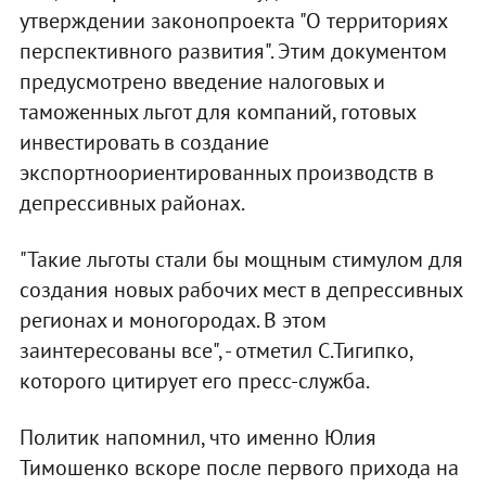
утверждении законопроекта "О территориях
перспективного развития". Этим документом
предусмотрено введение налоговых и
таможенных льгот для компаний, готовых
инвестировать в создание
экспортноориентированных производств в
депрессивных районах.
"Такие льготы стали бы мощным стимулом для
создания новых рабочих мест в депрессивных
регионах и моногородах. В этом
заинтересованы все", - отметил С.Тигипко,
которого цитирует его пресс-служба.
Политик напомнил, что именно Юлия
Тимошенко вскоре после первого прихода на