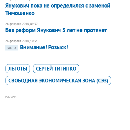
Янукович пока не определился с заменой
Тимошенко
26 февраля 2010, 09:37
Без реформ Янукович 5 лет не протянет
26 февраля 2010, 10:31
Внимание! Розыск!
ФОТО
ЛЬГОТЫ
СЕРГЕЙ ТИГИПКО
СВОБОДНАЯ ЭКОНОМИЧЕСКАЯ ЗОНА (СЭЗ)
РЕКЛАМА