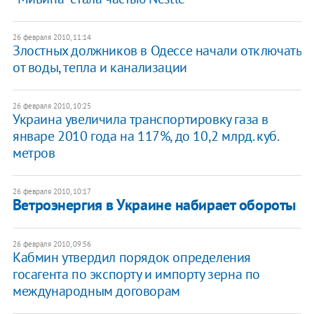
26 февраля 2010, 11:14
Злостных должников в Одессе начали отключать
от воды, тепла и канализации
26 февраля 2010, 10:25
Украина увеличила транспортировку газа в
январе 2010 года на 117%, до 10,2 млрд. куб.
метров
26 февраля 2010, 10:17
Ветроэнергия в Украине набирает обороты
26 февраля 2010, 09:56
Кабмин утвердил порядок определения
госагента по экспорту и импорту зерна по
международным договорам