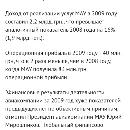
Доход от реализации услуг МАУ в 2009 году
составил 2,2 млрд. грн., что превышает
аналогичный показатель 2008 года на 16%
(1,9 млрд. грн.).
Операционная прибыль в 2009 году – 40 млн.
грн, что в 2 раза меньше, чем в 2008 году,
когда МАУ получила 83 млн. грн.
операционной прибыли.
"Финансовые результаты деятельности
авиакомпании за 2009 год хуже показателей
предыдущих лет по объективным причинам, -
отметил Президент авиакомпании МАУ Юрий
Мирошников. - Глобальный финансово-