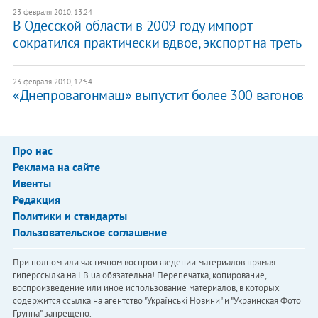
23 февраля 2010, 13:24
В Одесской области в 2009 году импорт
сократился практически вдвое, экспорт на треть
23 февраля 2010, 12:54
«Днепровагонмаш» выпустит более 300 вагонов
Про нас
Реклама на сайте
Ивенты
Редакция
Политики и стандарты
Пользовательское соглашение
При полном или частичном воспроизведении материалов прямая
гиперссылка на LB.ua обязательна! Перепечатка, копирование,
воспроизведение или иное использование материалов, в которых
содержится ссылка на агентство "Українськi Новини" и "Украинская Фото
Группа" запрещено.