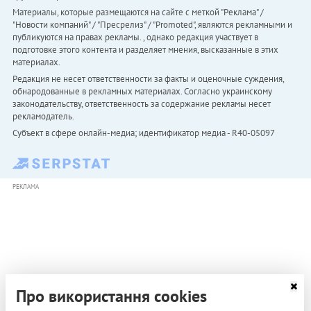
Материалы, которые размещаются на сайте с меткой "Реклама" /
"Новости компаний" / "Пресрелиз" / "Promoted", являются рекламными и
публикуются на правах рекламы. , однако редакция участвует в
подготовке этого контента и разделяет мнения, высказанные в этих
материалах.
Редакция не несет ответственности за факты и оценочные суждения,
обнародованные в рекламных материалах. Согласно украинскому
законодательству, ответственность за содержание рекламы несет
рекламодатель.
Субъект в сфере онлайн-медиа; идентификатор медиа - R40-05097
РЕКЛАМА
Про використання cookies