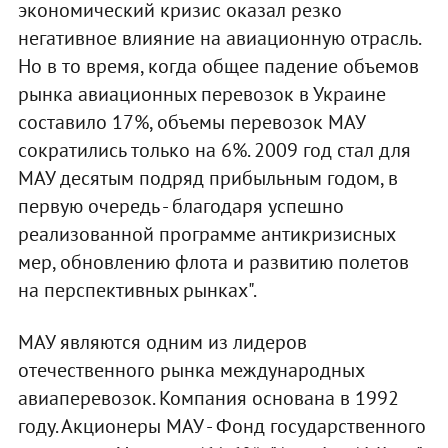
экономический кризис оказал резко
негативное влияние на авиационную отрасль.
Но в то время, когда общее падение объемов
рынка авиационных перевозок в Украине
составило 17%, объемы перевозок МАУ
сократились только на 6%. 2009 год стал для
МАУ десятым подряд прибыльным годом, в
первую очередь - благодаря успешно
реализованной программе антикризисных
мер, обновлению флота и развитию полетов
на перспективных рынках".
МАУ являются одним из лидеров
отечественного рынка международных
авиаперевозок. Компания основана в 1992
году. Акционеры МАУ - Фонд государственного