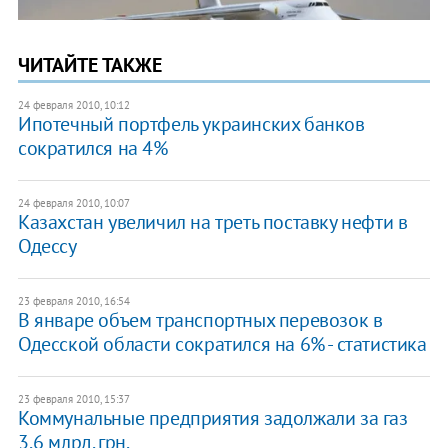
ЧИТАЙТЕ ТАКЖЕ
24 февраля 2010, 10:12
Ипотечный портфель украинских банков
сократился на 4%
24 февраля 2010, 10:07
Казахстан увеличил на треть поставку нефти в
Одессу
23 февраля 2010, 16:54
В январе объем транспортных перевозок в
Одесской области сократился на 6% - статистика
23 февраля 2010, 15:37
Коммунальные предприятия задолжали за газ
3,6 млрд. грн.