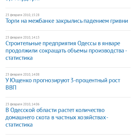
23 февраля 2010, 15:28
Торги на межбанке закрылись падением гривни
23 февраля 2010, 14:13
Строительные предприятия Одессы в январе
продолжили сокращать объемы производства -
статистика
23 февраля 2010, 14:08
У Ющенко прогнозируют 3-процентный рост
ВВП
23 февраля 2010, 14:06
В Одесской области растет количество
домашнего скота в частных хозяйствах -
статистика