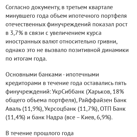
Согласно документу, в третьем квартале
минувшего года объем ипотечного портфеля
отечественных финучреждений показал рост
в 3,7% в связи с увеличением курса
иностранных валют относительно гривни,
однако это не вызвало позитивной динамики
по итогам года.
Основными банками - ипотечными
кредиторами в течение года оставались пять
финучреждений: УкрСиббанк (Харьков, 18%
общего объема портфеля), Райффайзен Банк
Аваль (11,9%), Укрсоцбанк (11,7%), ОТП Банк
(11,4%) и банк Надра (все – Киев, 6,9%).
В течение прошлого года