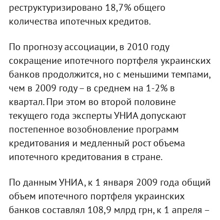
реструктуризировано 18,7% общего
количества ипотечных кредитов.
По прогнозу ассоциации, в 2010 году
сокращение ипотечного портфеля украинских
банков продолжится, но с меньшими темпами,
чем в 2009 году – в среднем на 1-2% в
квартал. При этом во второй половине
текущего года эксперты УНИА допускают
постепенное возобновление программ
кредитования и медленный рост объема
ипотечного кредитования в стране.
По данным УНИА, к 1 января 2009 года общий
объем ипотечного портфеля украинских
банков составлял 108,9 млрд грн, к 1 апреля –