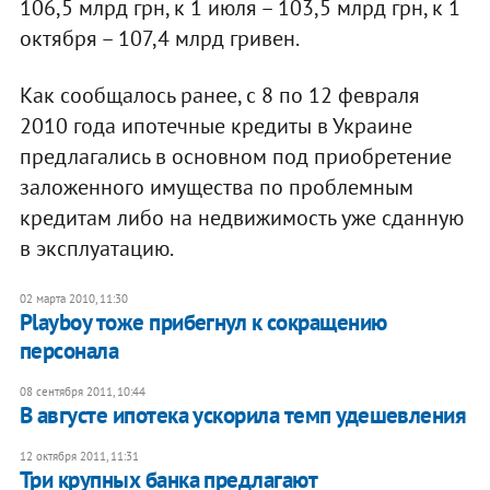
106,5 млрд грн, к 1 июля – 103,5 млрд грн, к 1
октября – 107,4 млрд гривен.
Как сообщалось ранее, с 8 по 12 февраля
2010 года ипотечные кредиты в Украине
предлагались в основном под приобретение
заложенного имущества по проблемным
кредитам либо на недвижимость уже сданную
в эксплуатацию.
02 марта 2010, 11:30
Playboy тоже прибегнул к сокращению
персонала
08 сентября 2011, 10:44
В августе ипотека ускорила темп удешевления
12 октября 2011, 11:31
Три крупных банка предлагают