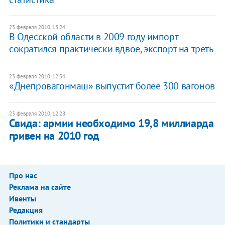
23 февраля 2010, 13:24
В Одесской области в 2009 году импорт
сократился практически вдвое, экспорт на треть
23 февраля 2010, 12:54
«Днепровагонмаш» выпустит более 300 вагонов
23 февраля 2010, 12:28
Свида: армии необходимо 19,8 миллиарда
гривен на 2010 год
Про нас
Реклама на сайте
Ивенты
Редакция
Политики и стандарты