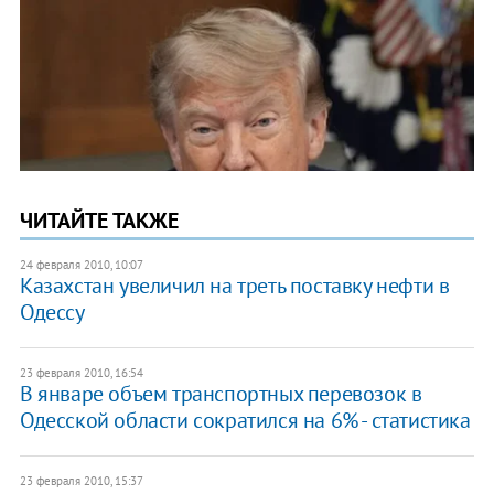
ЧИТАЙТЕ ТАКЖЕ
24 февраля 2010, 10:07
Казахстан увеличил на треть поставку нефти в
Одессу
23 февраля 2010, 16:54
В январе объем транспортных перевозок в
Одесской области сократился на 6% - статистика
23 февраля 2010, 15:37