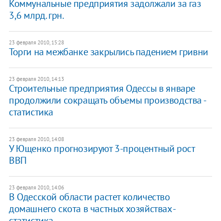
Коммунальные предприятия задолжали за газ
3,6 млрд. грн.
23 февраля 2010, 15:28
Торги на межбанке закрылись падением гривни
23 февраля 2010, 14:13
Строительные предприятия Одессы в январе
продолжили сокращать объемы производства -
статистика
23 февраля 2010, 14:08
У Ющенко прогнозируют 3-процентный рост
ВВП
23 февраля 2010, 14:06
В Одесской области растет количество
домашнего скота в частных хозяйствах -
статистика