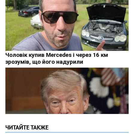
ЧИТАЙТЕ ТАКЖЕ