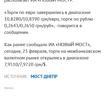
«Торги по евро завершились в диапазоне
10,8280/10,8390 грн/евро, торги по рублю -
0,2643/0,2650 грн/руб», - говорится в
сообщении.
Как ранее сообщало ИА «НОВЫЙ МОСТ»,
сегодня, 23 февраля, торги на межбанковском
валютном рынке открылись в диапазоне
7,9510/7,9720 грн/$.
ИСТОЧНИК:
МОСТ-ДНЕПР
РЕКЛАМА