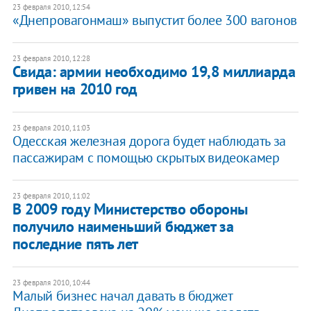
23 февраля 2010, 12:54
«Днепровагонмаш» выпустит более 300 вагонов
23 февраля 2010, 12:28
Свида: армии необходимо 19,8 миллиарда
гривен на 2010 год
23 февраля 2010, 11:03
Одесская железная дорога будет наблюдать за
пассажирам с помощью скрытых видеокамер
23 февраля 2010, 11:02
В 2009 году Министерство обороны
получило наименьший бюджет за
последние пять лет
23 февраля 2010, 10:44
Малый бизнес начал давать в бюджет