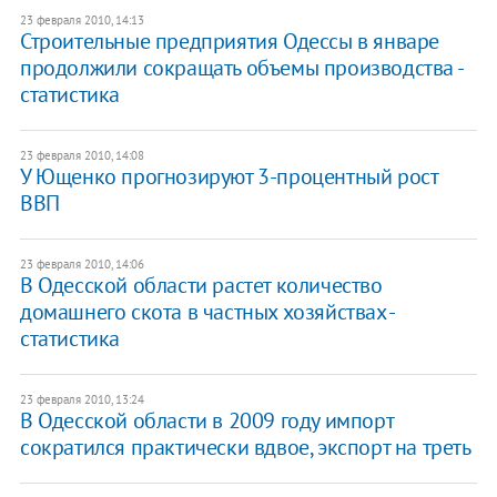
23 февраля 2010, 14:13
Строительные предприятия Одессы в январе
продолжили сокращать объемы производства -
статистика
23 февраля 2010, 14:08
У Ющенко прогнозируют 3-процентный рост
ВВП
23 февраля 2010, 14:06
В Одесской области растет количество
домашнего скота в частных хозяйствах -
статистика
23 февраля 2010, 13:24
В Одесской области в 2009 году импорт
сократился практически вдвое, экспорт на треть