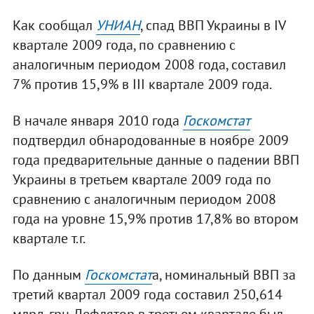
Как сообщал
УНИАН
, спад ВВП Украины в IV
квартале 2009 года, по сравнению с
аналогичным периодом 2008 года, составил
7% против 15,9% в III квартале 2009 года.
В начале января 2010 года
Госкомстат
подтвердил обнародованные в ноябре 2009
года предварительные данные о падении ВВП
Украины в третьем квартале 2009 года по
сравнению с аналогичным периодом 2008
года на уровне 15,9% против 17,8% во втором
квартале т.г.
По данным
Госкомстат
а, номинальный ВВП за
третий квартал 2009 года составил 250,614
млрд. грн. Дефлятор в третьем квартале был