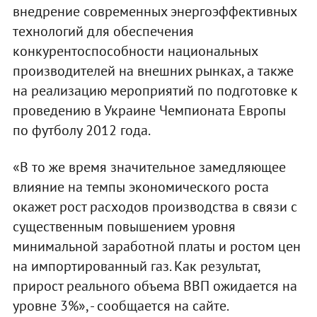
внедрение современных энергоэффективных
технологий для обеспечения
конкурентоспособности национальных
производителей на внешних рынках, а также
на реализацию мероприятий по подготовке к
проведению в Украине Чемпионата Европы
по футболу 2012 года.
«В то же время значительное замедляющее
влияние на темпы экономического роста
окажет рост расходов производства в связи с
существенным повышением уровня
минимальной заработной платы и ростом цен
на импортированный газ. Как результат,
прирост реального объема ВВП ожидается на
уровне 3%», - сообщается на сайте.