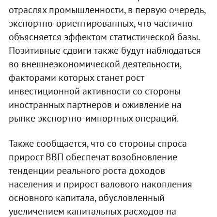
отраслях промышленности, в первую очередь,
экспортно-ориентированных, что частично
объясняется эффектом статистической базы.
Позитивные сдвиги также будут наблюдаться
во внешнеэкономической деятельности,
факторами которых станет рост
инвестиционной активности со стороны
иностранных партнеров и оживление на
рынке экспортно-импортных операций.
Также сообщается, что со стороны спроса
прирост ВВП обеспечат возобновление
тенденции реального роста доходов
населения и прирост валового накопления
основного капитала, обусловленный
увеличением капитальных расходов на