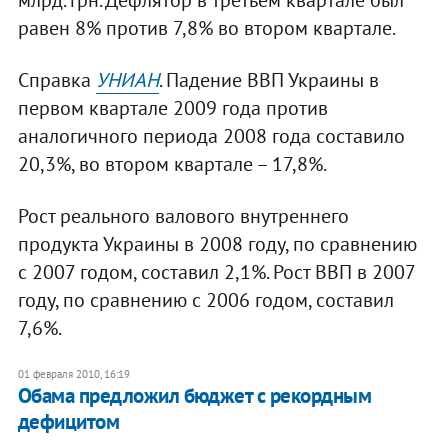
равен 8% против 7,8% во втором квартале.
Справка
УНИАН
. Падение ВВП Украины в
первом квартале 2009 года против
аналогичного периода 2008 года составило
20,3%, во втором квартале – 17,8%.
Рост реального валового внутреннего
продукта Украины в 2008 году, по сравнению
с 2007 годом, составил 2,1%. Рост ВВП в 2007
году, по сравнению с 2006 годом, составил
7,6%.
01 февраля 2010, 16:19
Обама предложил бюджет с рекордным
дефицитом