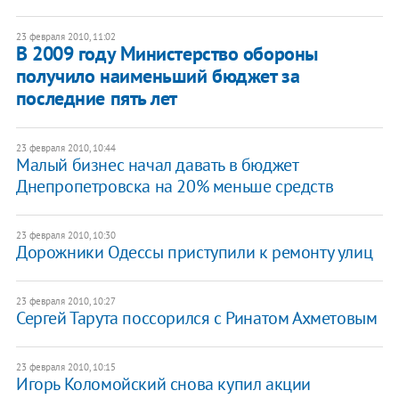
23 февраля 2010, 11:02
В 2009 году Министерство обороны
получило наименьший бюджет за
последние пять лет
23 февраля 2010, 10:44
Малый бизнес начал давать в бюджет
Днепропетровска на 20% меньше средств
23 февраля 2010, 10:30
Дорожники Одессы приступили к ремонту улиц
23 февраля 2010, 10:27
Сергей Тарута поссорился с Ринатом Ахметовым
23 февраля 2010, 10:15
Игорь Коломойский снова купил акции