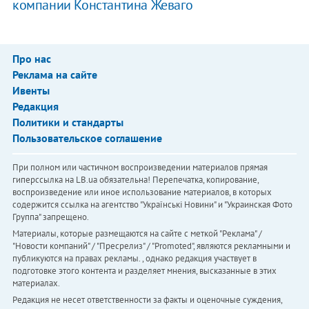
компании Константина Жеваго
Про нас
Реклама на сайте
Ивенты
Редакция
Политики и стандарты
Пользовательское соглашение
При полном или частичном воспроизведении материалов прямая
гиперссылка на LB.ua обязательна! Перепечатка, копирование,
воспроизведение или иное использование материалов, в которых
содержится ссылка на агентство "Українськi Новини" и "Украинская Фото
Группа" запрещено.
Материалы, которые размещаются на сайте с меткой "Реклама" /
"Новости компаний" / "Пресрелиз" / "Promoted", являются рекламными и
публикуются на правах рекламы. , однако редакция участвует в
подготовке этого контента и разделяет мнения, высказанные в этих
материалах.
Редакция не несет ответственности за факты и оценочные суждения,