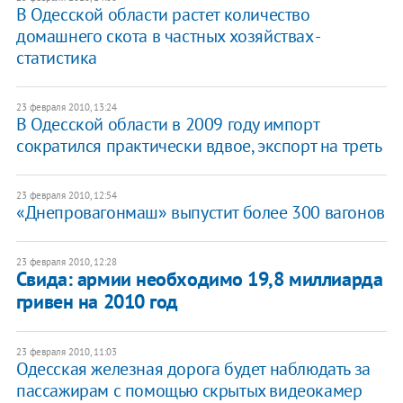
В Одесской области растет количество
домашнего скота в частных хозяйствах -
статистика
23 февраля 2010, 13:24
В Одесской области в 2009 году импорт
сократился практически вдвое, экспорт на треть
23 февраля 2010, 12:54
«Днепровагонмаш» выпустит более 300 вагонов
23 февраля 2010, 12:28
Свида: армии необходимо 19,8 миллиарда
гривен на 2010 год
23 февраля 2010, 11:03
Одесская железная дорога будет наблюдать за
пассажирам с помощью скрытых видеокамер