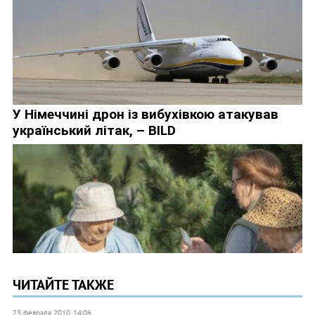
ЧИТАЙТЕ ТАКЖЕ
23 февраля 2010, 14:06