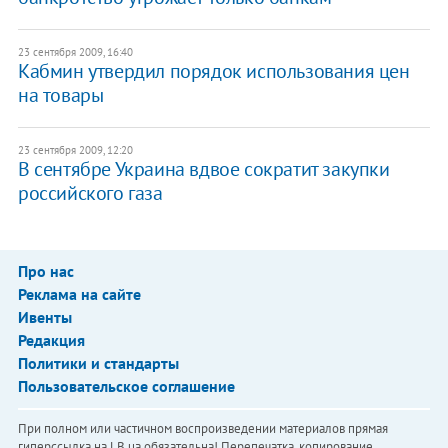
23 сентября 2009, 16:40
Кабмин утвердил порядок использования цен
на товары
23 сентября 2009, 12:20
В сентябре Украина вдвое сократит закупки
российского газа
Про нас
Реклама на сайте
Ивенты
Редакция
Политики и стандарты
Пользовательское соглашение
При полном или частичном воспроизведении материалов прямая
гиперссылка на LB.ua обязательна! Перепечатка, копирование,