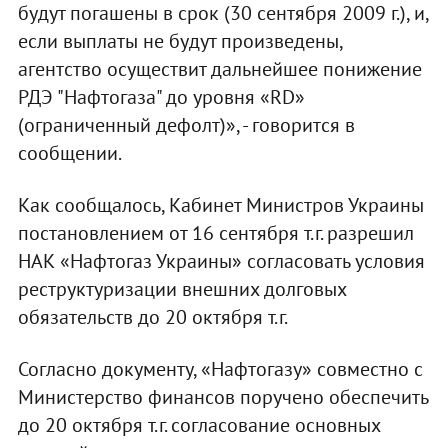
будут погашены в срок (30 сентября 2009 г.), и,
если выплаты не будут произведены,
агентство осуществит дальнейшее понижение
РДЭ "Нафтогаза" до уровня «RD»
(ограниченный дефолт)», - говорится в
сообщении.
Как сообщалось, Кабинет Министров Украины
постановлением от 16 сентября т.г. разрешил
НАК «Нафтогаз Украины» согласовать условия
реструктуризации внешних долговых
обязательств до 20 октября т.г.
Согласно документу, «Нафтогазу» совместно с
Министерство финансов поручено обеспечить
до 20 октября т.г. согласование основных