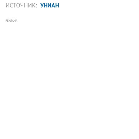
ИСТОЧНИК:
УНИАН
РЕКЛАМА