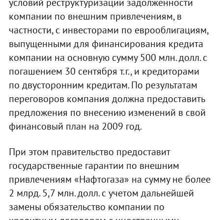
условий реструктуризации задолженности
компании по внешним привлечениям, в
частности, с инвесторами по еврооблигациям,
выпущенными для финансирования кредита
компании на основную сумму 500 млн. долл. с
погашением 30 сентября т.г., и кредиторами
по двусторонним кредитам. По результатам
переговоров компания должна предоставить
предложения по внесению изменений в свой
финансовый план на 2009 год.
При этом правительство предоставит
государственные гарантии по внешним
привлечениям «Нафтогаза» на сумму не более
2 млрд. 5,7 млн. долл. с учетом дальнейшей
замены обязательство компании по