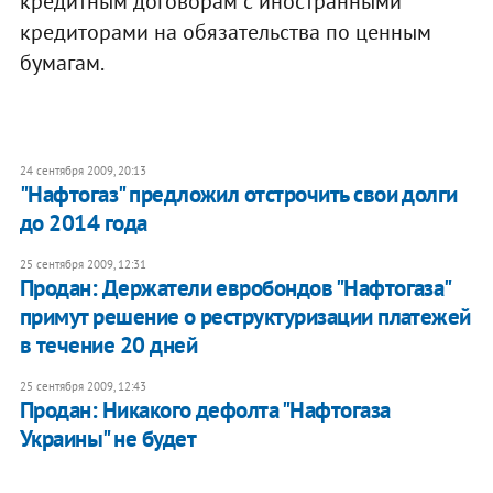
кредитным договорам с иностранными
кредиторами на обязательства по ценным
бумагам.
24 сентября 2009, 20:13
"Нафтогаз" предложил отстрочить свои долги
до 2014 года
25 сентября 2009, 12:31
Продан: Держатели евробондов "Нафтогаза"
примут решение о реструктуризации платежей
в течение 20 дней
25 сентября 2009, 12:43
Продан: Никакого дефолта "Нафтогаза
Украины" не будет