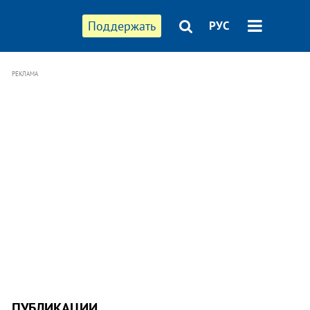
Поддержать
РУС
РЕКЛАМА
ПУБЛИКАЦИИ