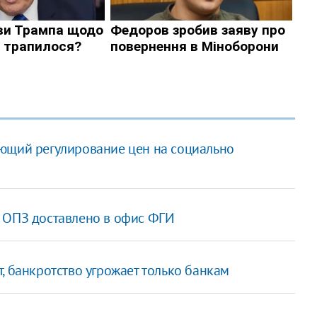
ющий регулирование цен на социально
 ОПЗ доставлено в офис ФГИ
, банкротство угрожает только банкам