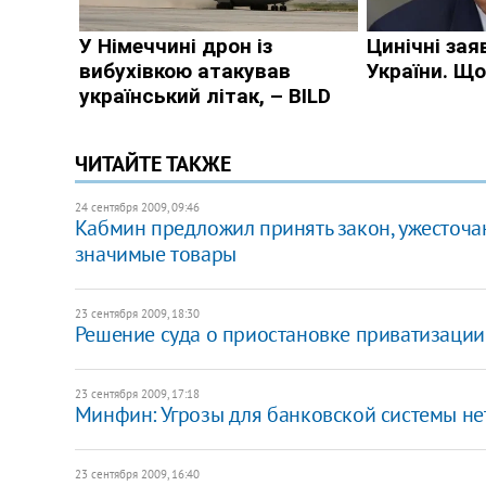
ЧИТАЙТЕ ТАКЖЕ
24 сентября 2009, 09:46
Кабмин предложил принять закон, ужесточа
значимые товары
23 сентября 2009, 18:30
Решение суда о приостановке приватизации
23 сентября 2009, 17:18
Минфин: Угрозы для банковской системы нет
23 сентября 2009, 16:40