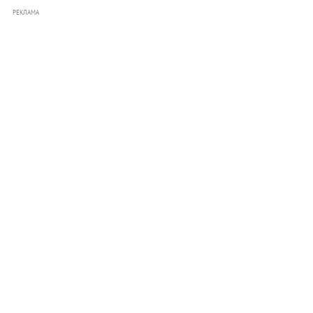
РЕКЛАМА