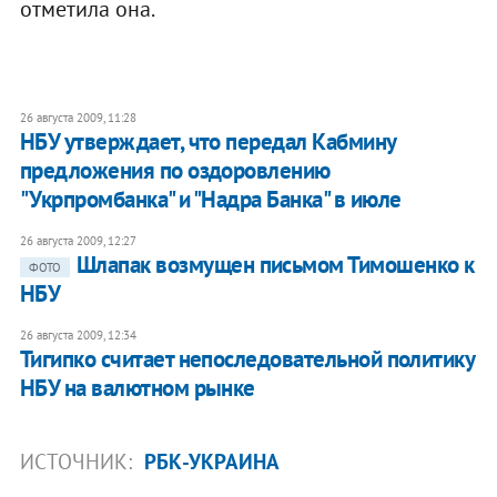
отметила она.
26 августа 2009, 11:28
НБУ утверждает, что передал Кабмину
предложения по оздоровлению
"Укрпромбанка" и "Надра Банка" в июле
26 августа 2009, 12:27
Шлапак возмущен письмом Тимошенко к
ФОТО
НБУ
26 августа 2009, 12:34
Тигипко считает непоследовательной политику
НБУ на валютном рынке
ИСТОЧНИК:
РБК-УКРАИНА