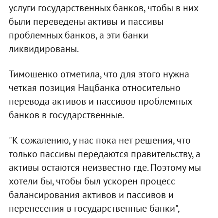
услуги государственных банков, чтобы в них
были переведены активы и пассивы
проблемных банков, а эти банки
ликвидированы.
Тимошенко отметила, что для этого нужна
четкая позиция Нацбанка относительно
перевода активов и пассивов проблемных
банков в государственные.
"К сожалению, у нас пока нет решения, что
только пассивы передаются правительству, а
активы остаются неизвестно где. Поэтому мы
хотели бы, чтобы был ускорен процесс
балансирования активов и пассивов и
перенесения в государственные банки", -