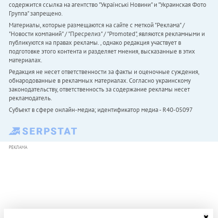
содержится ссылка на агентство "Українськi Новини" и "Украинская Фото
Группа" запрещено.
Материалы, которые размещаются на сайте с меткой "Реклама" /
"Новости компаний" / "Пресрелиз" / "Promoted", являются рекламными и
публикуются на правах рекламы. , однако редакция участвует в
подготовке этого контента и разделяет мнения, высказанные в этих
материалах.
Редакция не несет ответственности за факты и оценочные суждения,
обнародованные в рекламных материалах. Согласно украинскому
законодательству, ответственность за содержание рекламы несет
рекламодатель.
Субъект в сфере онлайн-медиа; идентификатор медиа - R40-05097
РЕКЛАМА