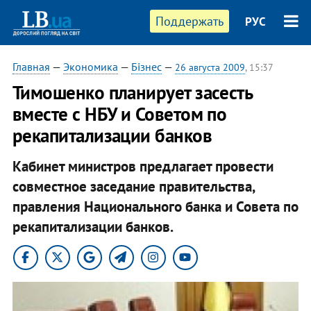
Поддержать
РУС
Главная
—
Экономика
—
Бізнес
—
26 августа 2009
, 15:37
Тимошенко планирует засесть
вместе с НБУ и Советом по
рекапитализации банков
Кабинет министров предлагает провести
совместное заседание правительства,
правления Национального банка и Совета по
рекапитализации банков.