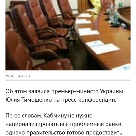
ФОТО: LIGA.NET
Об этом заявила премьер-министр Украины
Юлия Тимошенко на пресс-конференции.
По ее словам, Кабмину не нужно
национализировать все проблемные банки,
однако правительство готово предоставить