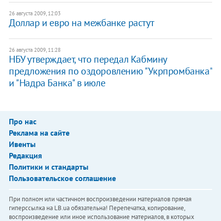
26 августа 2009, 12:03
Доллар и евро на межбанке растут
26 августа 2009, 11:28
НБУ утверждает, что передал Кабмину
предложения по оздоровлению "Укрпромбанка"
и "Надра Банка" в июле
Про нас
Реклама на сайте
Ивенты
Редакция
Политики и стандарты
Пользовательское соглашение
При полном или частичном воспроизведении материалов прямая
гиперссылка на LB.ua обязательна! Перепечатка, копирование,
воспроизведение или иное использование материалов, в которых