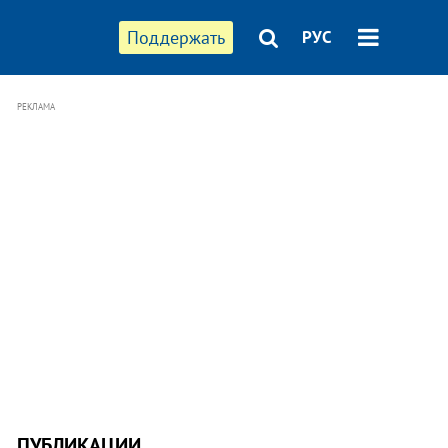
Поддержать
РУС
РЕКЛАМА
ПУБЛИКАЦИИ