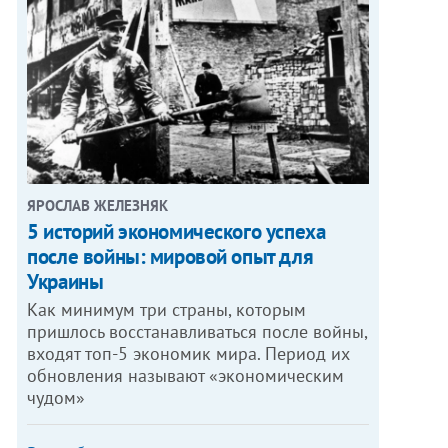
ЯРОСЛАВ ЖЕЛЕЗНЯК
5 историй экономического успеха
после войны: мировой опыт для
Украины
Как минимум три страны, которым
пришлось восстанавливаться после войны,
входят топ-5 экономик мира. Период их
обновления называют «экономическим
чудом»