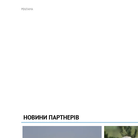
РЕКЛАМА