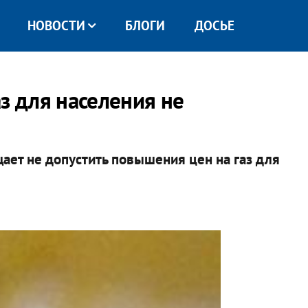
НОВОСТИ
БЛОГИ
ДОСЬЕ
з для населения не
ет не допустить повышения цен на газ для