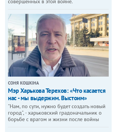
совершенных в этой войне.
СОНЯ КОШКІНА
Мэр Харькова Терехов: «Что касается
нас - мы выдержим. Выстоим»
"Нам, по сути, нужно будет создать новый
город", - харьковский градоначальник о
борьбе с врагом и жизни после войны