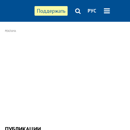
Поддержать
РУС
РЕКЛАМА
ПУБЛИКАЦИИ