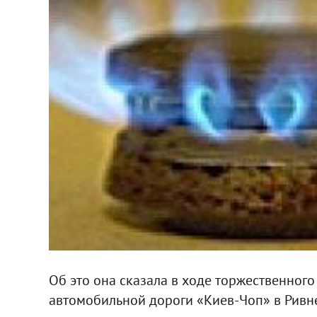
Об это она сказала в ходе торжественног
автомобильной дороги «Киев-Чоп» в Ривн