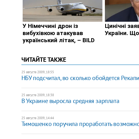
ЧИТАЙТЕ ТАКЖЕ
25 августа 2009, 18:55
НБУ подсчитал, во сколько обойдется Рекап
25 августа 2009, 18:38
В Украине выросла средняя зарплата
25 августа 2009, 14:44
Тимошенко поручила проработать возможно