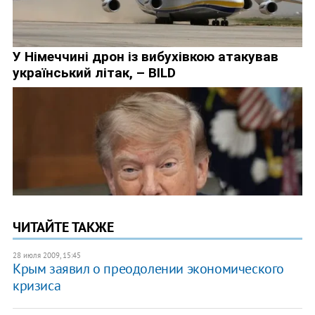
ЧИТАЙТЕ ТАКЖЕ
28 июля 2009, 15:45
Крым заявил о преодолении экономического
кризиса