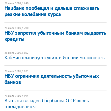
28 июля 2009, 15:40
Нацбанк пообещал и дальше сглаживать
резкие колебания курса
28 июля 2009, 15:00
НБУ запретил убыточным банкам выдавать
кредиты
28 июля 2009, 13:52
Кабмин планирует купить в Японии молоковозы
28 июля 2009, 13:05
НБУ ограничил деятельность убыточных
банков
28 июля 2009, 11:11
Выплата вкладов Сбербанка СССР вновь
откладывается