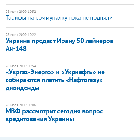
28 июля 2009, 10:52
Тарифы на коммуналку пока не подняли
28 июля 2009, 10:22
Украина продаст Ирану 50 лайнеров
Ан-148
28 июля 2009, 09:54
«Укргаз-Энерго» и «Укрнефть» не
собираются платить «Нафтогазу»
дивиденды
28 июля 2009, 09:06
МВФ рассмотрит сегодня вопрос
кредитования Украины