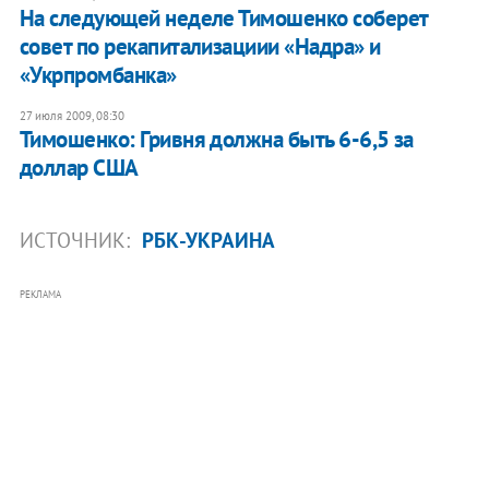
На следующей неделе Тимошенко соберет
совет по рекапитализациии «Надра» и
«Укрпромбанка»
27 июля 2009, 08:30
Тимошенко: Гривня должна быть 6-6,5 за
доллар США
ИСТОЧНИК:
РБК-УКРАИНА
РЕКЛАМА