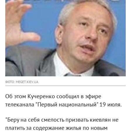
ФОТО: MEGET.KIEV.UA
Об этом Кучеренко сообщил в эфире
телеканала "Первый национальный" 19 июля.
"Беру на себя смелость призвать киевлян не
платить за содержание жилья по новым