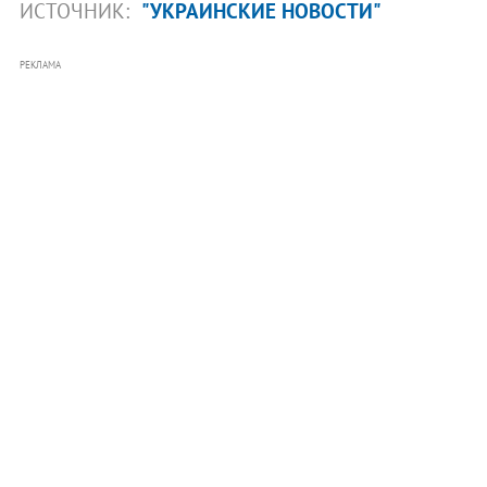
ИСТОЧНИК:
"УКРАИНСКИЕ НОВОСТИ"
РЕКЛАМА