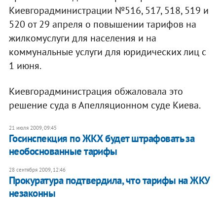
Киевгорадминистрации №516, 517, 518, 519 и
520 от 29 апреля о повышении тарифов на
жилкомуслуги для населения и на
коммунальные услуги для юридических лиц с
1 июня.
Киевгорадминистрация обжаловала это
решение суда в Апелляционном суде Киева.
21 июля 2009, 09:45
Госинспекция по ЖКХ будет штрафовать за
необоснованные тарифы
28 сентября 2009, 12:46
Прокуратура подтвердила, что тарифы на ЖКУ
незаконны