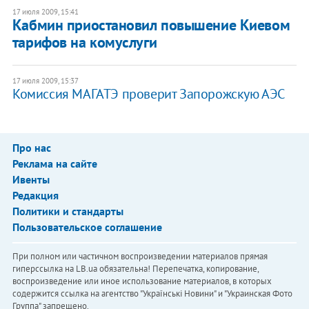
17 июля 2009, 15:41
Кабмин приостановил повышение Киевом
тарифов на комуслуги
17 июля 2009, 15:37
Комиссия МАГАТЭ проверит Запорожскую АЭС
Про нас
Реклама на сайте
Ивенты
Редакция
Политики и стандарты
Пользовательское соглашение
При полном или частичном воспроизведении материалов прямая
гиперссылка на LB.ua обязательна! Перепечатка, копирование,
воспроизведение или иное использование материалов, в которых
содержится ссылка на агентство "Українськi Новини" и "Украинская Фото
Группа" запрещено.