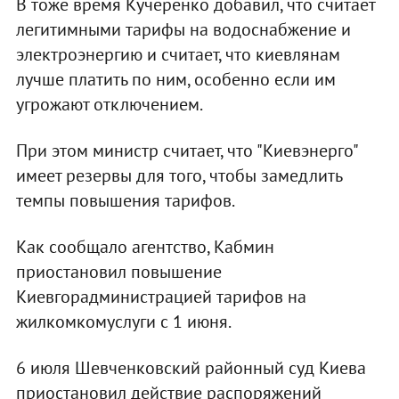
В тоже время Кучеренко добавил, что считает
легитимными тарифы на водоснабжение и
электроэнергию и считает, что киевлянам
лучше платить по ним, особенно если им
угрожают отключением.
При этом министр считает, что "Киевэнерго"
имеет резервы для того, чтобы замедлить
темпы повышения тарифов.
Как сообщало агентство, Кабмин
приостановил повышение
Киевгорадминистрацией тарифов на
жилкомкомуслуги с 1 июня.
6 июля Шевченковский районный суд Киева
приостановил действие распоряжений