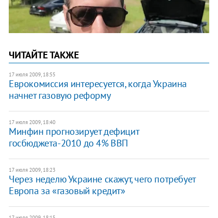
ЧИТАЙТЕ ТАКЖЕ
17 июля 2009, 18:55
Еврокомиссия интересуется, когда Украина
начнет газовую реформу
17 июля 2009, 18:40
Минфин прогнозирует дефицит
госбюджета-2010 до 4% ВВП
17 июля 2009, 18:23
Через неделю Украине скажут, чего потребует
Европа за «газовый кредит»
17 июля 2009, 18:15