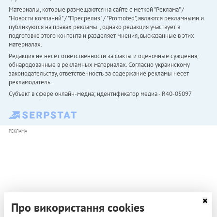
Материалы, которые размещаются на сайте с меткой "Реклама" /
"Новости компаний" / "Пресрелиз" / "Promoted", являются рекламными и
публикуются на правах рекламы. , однако редакция участвует в
подготовке этого контента и разделяет мнения, высказанные в этих
материалах.
Редакция не несет ответственности за факты и оценочные суждения,
обнародованные в рекламных материалах. Согласно украинскому
законодательству, ответственность за содержание рекламы несет
рекламодатель.
Субъект в сфере онлайн-медиа; идентификатор медиа - R40-05097
РЕКЛАМА
Про використання cookies