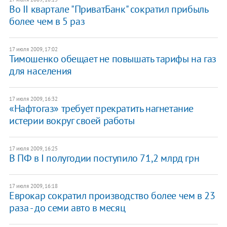
Во II квартале "ПриватБанк" сократил прибыль
более чем в 5 раз
17 июля 2009, 17:02
Тимошенко обещает не повышать тарифы на газ
для населения
17 июля 2009, 16:32
«Нафтогаз» требует прекратить нагнетание
истерии вокруг своей работы
17 июля 2009, 16:25
В ПФ в І полугодии поступило 71,2 млрд грн
17 июля 2009, 16:18
Еврокар сократил производство более чем в 23
раза - до семи авто в месяц