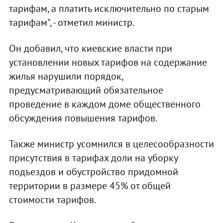
тарифам, а платить исключительно по старым
тарифам", - отметил министр.
Он добавил, что киевские власти при
установлении новых тарифов на содержание
жилья нарушили порядок,
предусматривающий обязательное
проведение в каждом доме общественного
обсуждения повышения тарифов.
Также министр усомнился в целесообразности
присутствия в тарифах доли на уборку
подъездов и обустройство придомной
территории в размере 45% от общей
стоимости тарифов.