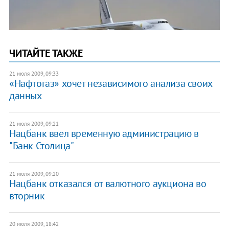
ЧИТАЙТЕ ТАКЖЕ
21 июля 2009, 09:33
«Нафтогаз» хочет независимого анализа своих
данных
21 июля 2009, 09:21
Нацбанк ввел временную администрацию в
"Банк Столица"
21 июля 2009, 09:20
Нацбанк отказался от валютного аукциона во
вторник
20 июля 2009, 18:42