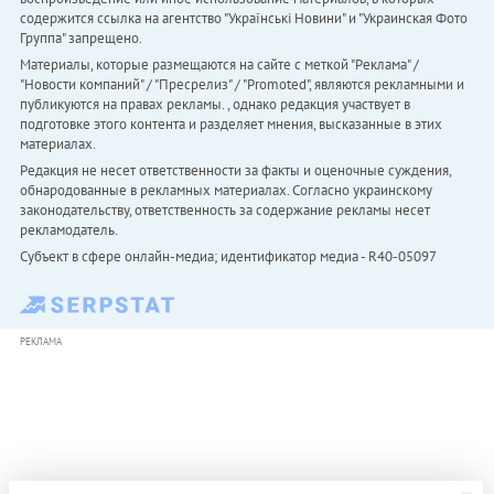
содержится ссылка на агентство "Українськi Новини" и "Украинская Фото
Группа" запрещено.
Материалы, которые размещаются на сайте с меткой "Реклама" /
"Новости компаний" / "Пресрелиз" / "Promoted", являются рекламными и
публикуются на правах рекламы. , однако редакция участвует в
подготовке этого контента и разделяет мнения, высказанные в этих
материалах.
Редакция не несет ответственности за факты и оценочные суждения,
обнародованные в рекламных материалах. Согласно украинскому
законодательству, ответственность за содержание рекламы несет
рекламодатель.
Субъект в сфере онлайн-медиа; идентификатор медиа - R40-05097
РЕКЛАМА