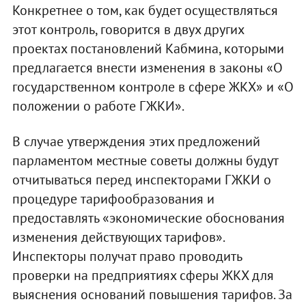
Конкретнее о том, как будет осуществляться
этот контроль, говорится в двух других
проектах постановлений Кабмина, которыми
предлагается внести изменения в законы «О
государственном контроле в сфере ЖКХ» и «О
положении о работе ГЖКИ».
В случае утверждения этих предложений
парламентом местные советы должны будут
отчитываться перед инспекторами ГЖКИ о
процедуре тарифообразования и
предоставлять «экономические обоснования
изменения действующих тарифов».
Инспекторы получат право проводить
проверки на предприятиях сферы ЖКХ для
выяснения оснований повышения тарифов. За