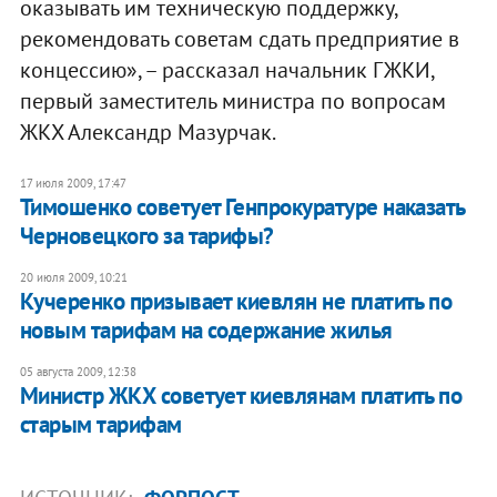
оказывать им техническую поддержку,
рекомендовать советам сдать предприятие в
концессию», – рассказал начальник ГЖКИ,
первый заместитель министра по вопросам
ЖКХ Александр Мазурчак.
17 июля 2009, 17:47
Тимошенко советует Генпрокуратуре наказать
Черновецкого за тарифы?
20 июля 2009, 10:21
Кучеренко призывает киевлян не платить по
новым тарифам на содержание жилья
05 августа 2009, 12:38
Министр ЖКХ советует киевлянам платить по
старым тарифам