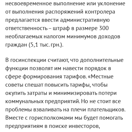
несвоевременное выполнение или уклонение
от выполнения распоряжений контролера
предлагается ввести административную
ответственность – штраф в размере 300
необлагаемых налогом минимумов доходов
граждан (5,1 тыс. грн.).
В госинспекции считают, что дополнительные
функции позволят им навести порядок в
сфере формирования тарифов. «Местные
советы спешат повысить тарифы, чтобы
окупить затраты и минимизировать потери
коммунальных предприятий. Но не стоит все
проблемы взваливать на плечи плательщиков.
Вместе с горисполкомами мы будет помогать
предприятиям в поиске инвесторов,