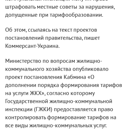
штрафовать местные советы за нарушения,
допущенные при тарифообразовании.
Об этом, ссылаясь на текст проектов
постановлений правительства, пишет
Коммерсант-Украина.
Министерство по вопросам жилищно-
коммунального хозяйства опубликовало
проект постановления Кабмина «О
дополнении порядка формирования тарифов
на услуги ЖКХ», согласно которому
Государственной жилищно-коммунальной
инспекции (ГЖКИ) предоставляется право
контролировать формирование тарифов на
все виды жилищно-коммунальных услуг.