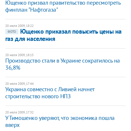
Ющенко призвал правительство пересмотреть
финплан "Нафтогаза"
20 июля 2009, 18:22
Ющенко приказал повысить цены на
ФОТО
газ для населения
20 июля 2009, 18:15
Производство стали в Украине сократилось на
36,8%
20 июля 2009, 17:44
Украина совместно с Ливией начнет
строительство нового НПЗ
20 июля 2009, 17:32
У Тимошенко уверяют, что экономика пошла
вверх