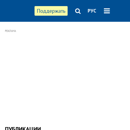
Поддержать
РУС
РЕКЛАМА
ПУБЛИКАЦИИ