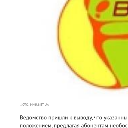
ФОТО: MMR.NET.UA
Ведомство пришли к выводу, что указанн
положением, предлагая абонентам необос