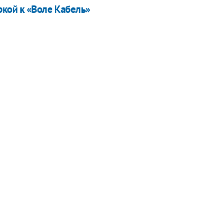
ркой к «Воле Кабель»