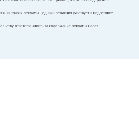
ся на правах рекламы. , однако редакция участвует в подготовке
ельству, ответственность за содержание рекламы несет