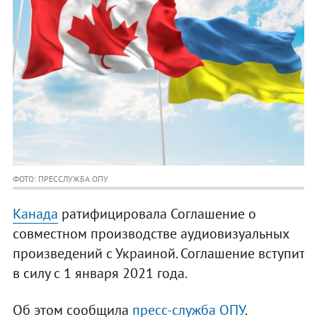
ФОТО: ПРЕССЛУЖБА ОПУ
Канада
ратифицировала Соглашение о
совместном производстве аудиовизуальных
произведений с Украиной. Соглашение вступит
в силу с 1 января 2021 года.
Об этом сообщила
пресс-служба ОПУ
.