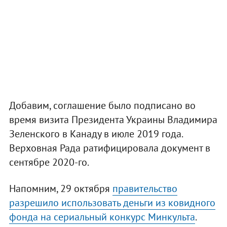
Добавим, соглашение было подписано во
время визита Президента Украины Владимира
Зеленского в Канаду в июле 2019 года.
Верховная Рада ратифицировала документ в
сентябре 2020-го.
Напомним, 29 октября
правительство
разрешило использовать деньги из ковидного
фонда на сериальный конкурс Минкульта
.