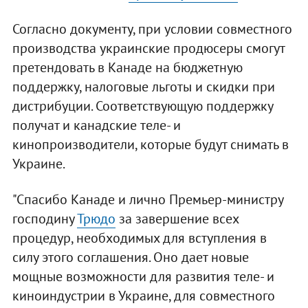
Согласно документу, при условии совместного
производства украинские продюсеры смогут
претендовать в Канаде на бюджетную
поддержку, налоговые льготы и скидки при
дистрибуции. Соответствующую поддержку
получат и канадские теле- и
кинопроизводители, которые будут снимать в
Украине.
"Спасибо Канаде и лично Премьер-министру
господину
Трюдо
за завершение всех
процедур, необходимых для вступления в
силу этого соглашения. Оно дает новые
мощные возможности для развития теле- и
киноиндустрии в Украине, для совместного