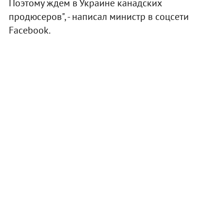
Поэтому ждем в Украине канадских
продюсеров", - написал министр в соцсети
Facebook.