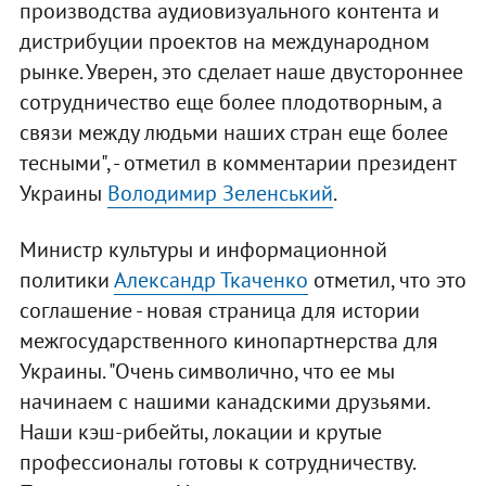
производства аудиовизуального контента и
дистрибуции проектов на международном
рынке. Уверен, это сделает наше двустороннее
сотрудничество еще более плодотворным, а
связи между людьми наших стран еще более
тесными", - отметил в комментарии президент
Украины
Володимир Зеленський
.
Министр культуры и информационной
политики
Александр Ткаченко
отметил, что это
соглашение - новая страница для истории
межгосударственного кинопартнерства для
Украины. "Очень символично, что ее мы
начинаем с нашими канадскими друзьями.
Наши кэш-рибейты, локации и крутые
профессионалы готовы к сотрудничеству.