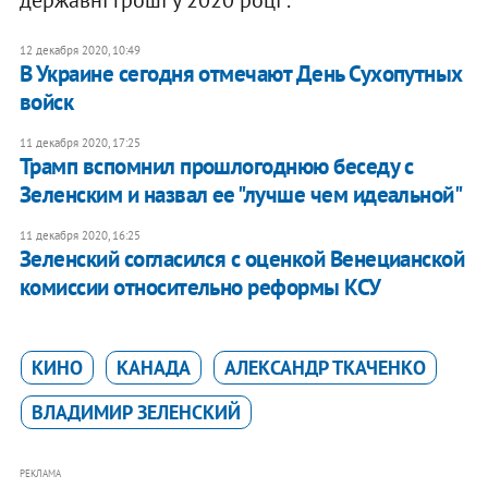
державні гроші у 2020 році".
12 декабря 2020, 10:49
В Украине сегодня отмечают День Сухопутных
войск
11 декабря 2020, 17:25
Трамп вспомнил прошлогоднюю беседу с
Зеленским и назвал ее "лучше чем идеальной"
11 декабря 2020, 16:25
Зеленский согласился с оценкой Венецианской
комиссии относительно реформы КСУ
КИНО
КАНАДА
АЛЕКСАНДР ТКАЧЕНКО
ВЛАДИМИР ЗЕЛЕНСКИЙ
РЕКЛАМА