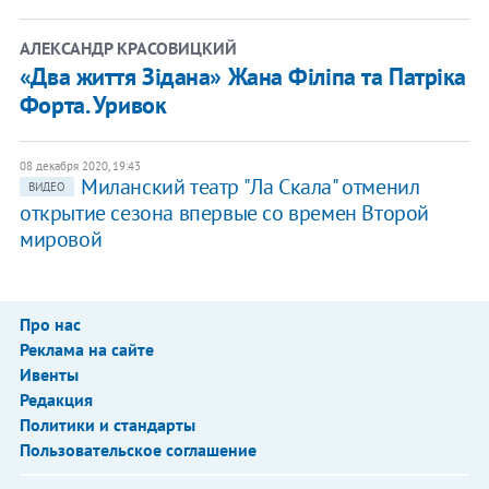
АЛЕКСАНДР КРАСОВИЦКИЙ
«Два життя Зідана» Жана Філіпа та Патріка
Форта. Уривок
08 декабря 2020, 19:43
Миланский театр "Ла Скала" отменил
ВИДЕО
открытие сезона впервые со времен Второй
мировой
Про нас
Реклама на сайте
Ивенты
Редакция
Политики и стандарты
Пользовательское соглашение