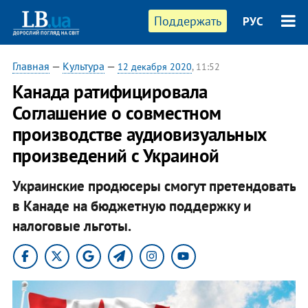
Поддержать
РУС
Главная
—
Культура
—
12 декабря 2020
, 11:52
Канада ратифицировала
Соглашение о совместном
производстве аудиовизуальных
произведений с Украиной
Украинские продюсеры смогут претендовать
в Канаде на бюджетную поддержку и
налоговые льготы.