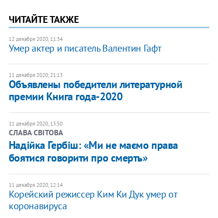
ЧИТАЙТЕ ТАКЖЕ
12 декабря 2020, 11:34
Умер актер и писатель Валентин Гафт
11 декабря 2020, 21:13
Объявлены победители литературной
премии Книга года-2020
11 декабря 2020, 13:50
СЛАВА СВІТОВА
Надійка Гербіш: «Ми не маємо права
боятися говорити про смерть»
11 декабря 2020, 12:14
Корейский режиссер Ким Ки Дук умер от
коронавируса