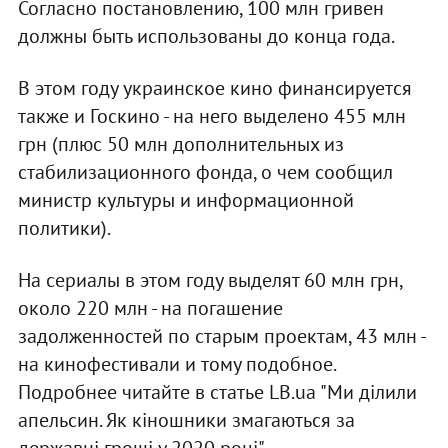
Согласно постановлению, 100 млн гривен
должны быть использованы до конца года.
В этом году украинское кино финансируется
также и Госкино - на него выделено 455 млн
грн (плюс 50 млн дополнительных из
стабилизационного фонда, о чем сообщил
министр культуры и информационной
политики).
На сериалы в этом году выделят 60 млн грн,
около 220 млн - на погашение
задолженностей по старым проектам, 43 млн -
на кинофестивали и тому подобное.
Подробнее читайте в статье LB.ua "Ми ділили
апельсин. Як кіношники змагаються за